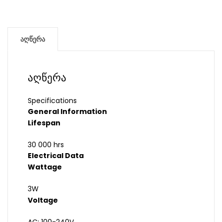
აღწერა
აღწერა
Specifications
General Information
Lifespan
30 000 hrs
Electrical Data
Wattage
3W
Voltage