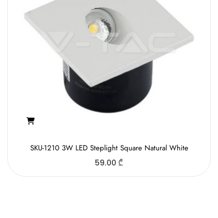
SKU-1210 3W LED Steplight Square Natural White
59.00
₾