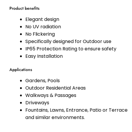
Product benefits
Elegant design
No UV radiation
No Flickering
Specifically designed for Outdoor use
IP65 Protection Rating to ensure safety
Easy Installation
Applications
Gardens, Pools
Outdoor Residential Areas
Walkways & Passages
Driveways
Fountains, Lawns, Entrance, Patio or Terrace
and similar environments.