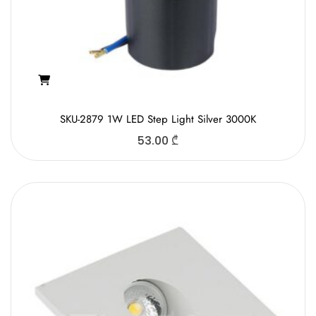
SKU-2879 1W LED Step Light Silver 3000K
53.00
₾