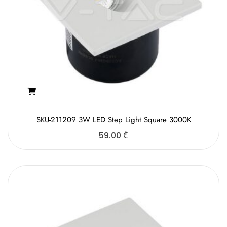
SKU-211209 3W LED Step Light Square 3000K
59.00
₾