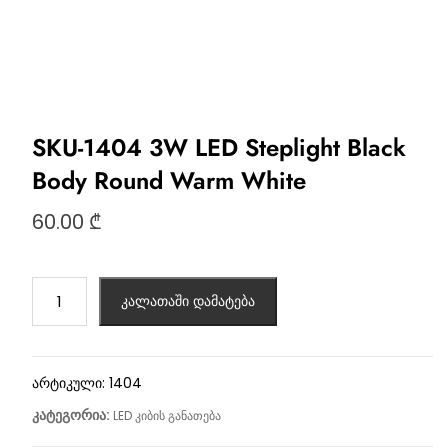
SKU-1404 3W LED Steplight Black
Body Round Warm White
60.00
₾
კალათაში დამატება
არტიკული:
1404
კატეგორია:
LED კიბის განათება