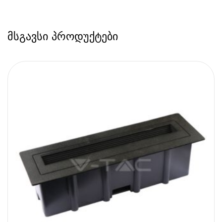
მსგავსი პროდუქტები