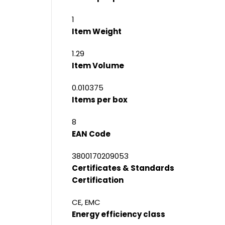
1
Item Weight
1.29
Item Volume
0.010375
Items per box
8
EAN Code
3800170209053
Certificates & Standards
Certification
CE, EMC
Energy efficiency class