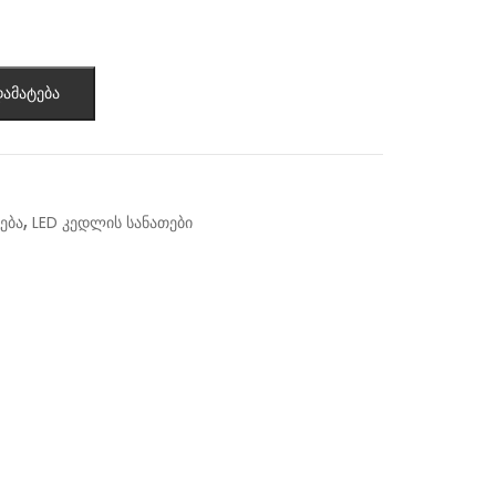
ამატება
,
ება
LED კედლის სანათები