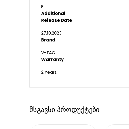
F
Additional
Release Date
27.10.2023
Brand
V-TAC
Warranty
2 Years
მსგავსი პროდუქტები