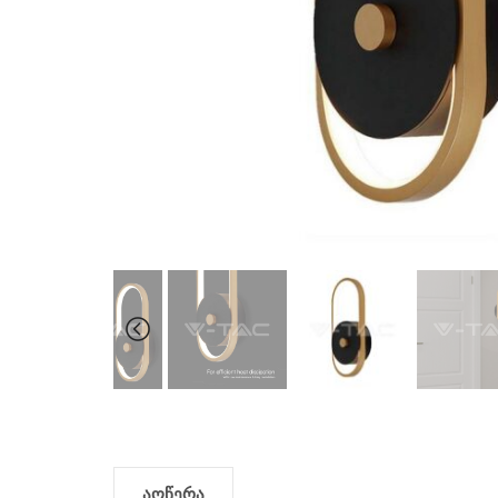
აღწერა