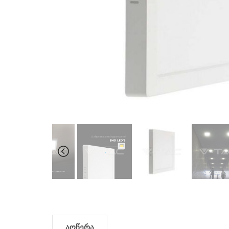
აღწერა