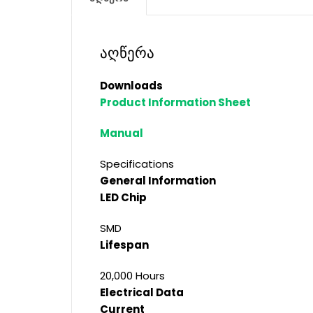
აღწერა
Downloads
Product Information Sheet
Manual
Specifications
General Information
LED Chip
SMD
Lifespan
20,000 Hours
Electrical Data
Current