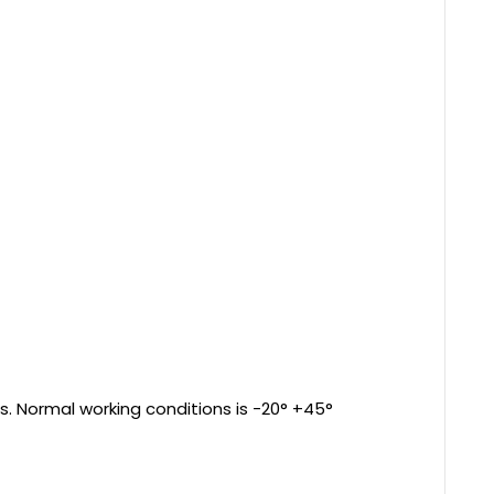
s. Normal working conditions is -20° +45°