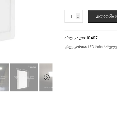
კალათაში დ
არტიკული:
10497
კატეგორია:
LED მინი პანელე