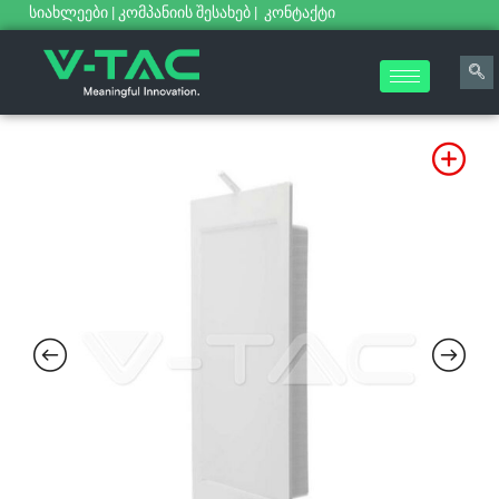
სიახლეები
|
კომპანიის შესახებ
|
კონტაქტი