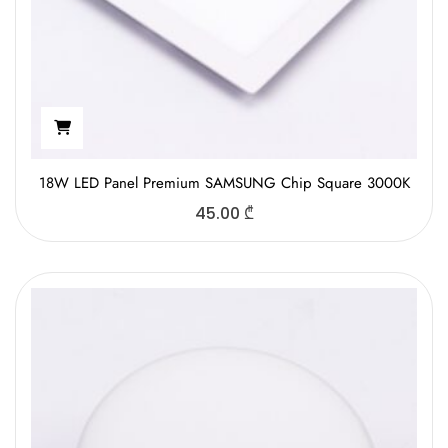
18W LED Panel Premium SAMSUNG Chip Square 3000K
45.00
₾