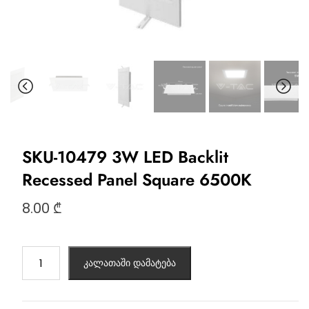
SKU-10479 3W LED Backlit
Recessed Panel Square 6500K
8.00
₾
კალათაში დამატება