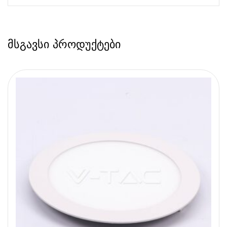
მსგავსი პროდუქტები