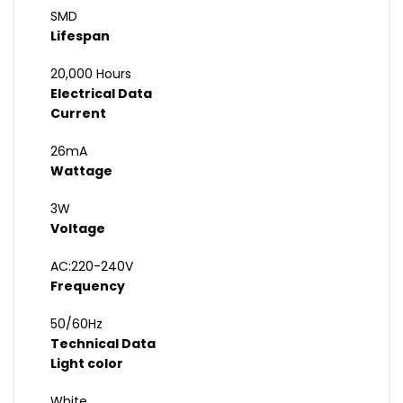
SMD
Lifespan
20,000 Hours
Electrical Data
Current
26mA
Wattage
3W
Voltage
AC:220-240V
Frequency
50/60Hz
Technical Data
Light color
White