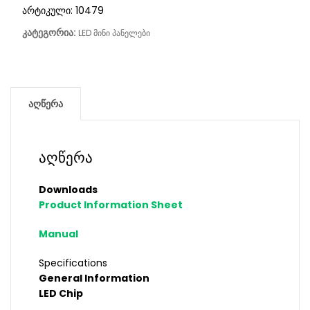
არტიკული:
10479
კატეგორია:
LED მინი პანელები
აღწერა
აღწერა
Downloads
Product Information Sheet
Manual
Specifications
General Information
LED Chip