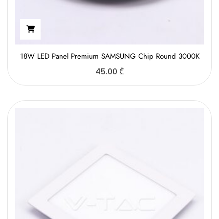
18W LED Panel Premium SAMSUNG Chip Round 3000K
45.00
₾