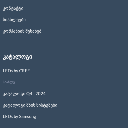
კონტაქტი
სიახლეები
კომპანიის შესახებ
კატალოგი
LEDs by CREE
სიახლე
კატალოგი Q4 - 2024
კატალოგი მზის სისტემები
LEDs by Samsung