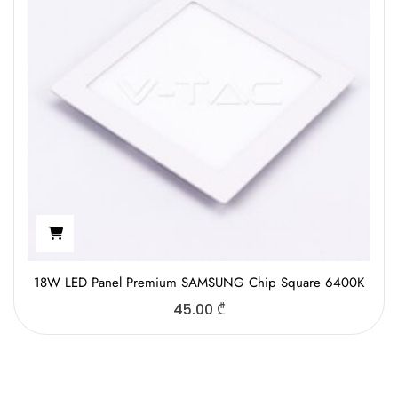
18W LED Panel Premium SAMSUNG Chip Square 6400K
45.00
₾