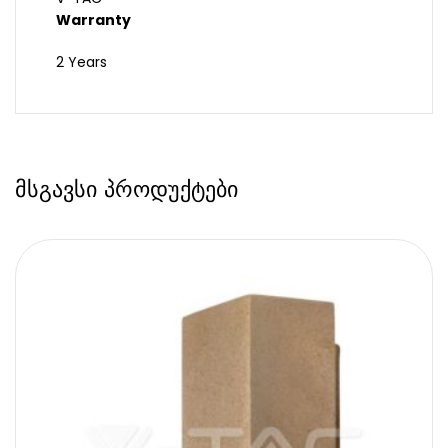
Warranty
2 Years
მსგავსი პროდუქტები