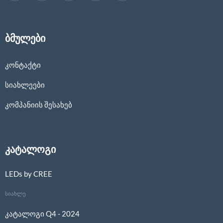
ბმულები
კონტაქტი
სიახლეები
კომპანიის შესახებ
კატალოგი
LEDs by CREE
სიახლე
კატალოგი Q4 - 2024