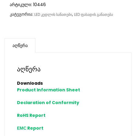
არტიკული:
10446
კატეგორია:
,
LED კედლის სანათები
LED ფასადის განათება
აღწერა
აღწერა
Downloads
Product Information Sheet
Declaration of Conformity
RoHS Report
ЕМС Report