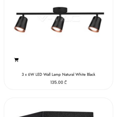
3 x 6W LED Wall Lamp Natural White Black
135.00
₾