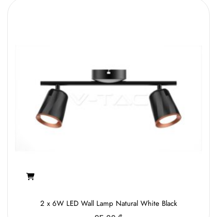
2 x 6W LED Wall Lamp Natural White Black