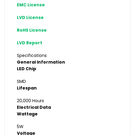
EMC License
LVD License
RoHS License
LVD Report
Specifications
General Information
LED Chip
SMD
Lifespan
20,000 Hours
Electrical Data
Wattage
5W
Voltage