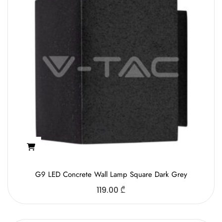
G9 LED Concrete Wall Lamp Square Dark Grey
119.00
₾