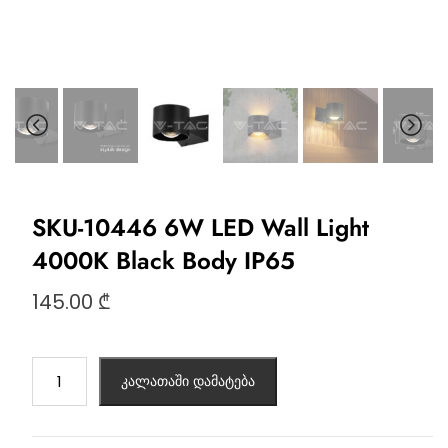
SKU-10446 6W LED Wall Light
4000K Black Body IP65
145.00
₾
კალათაში დამატება