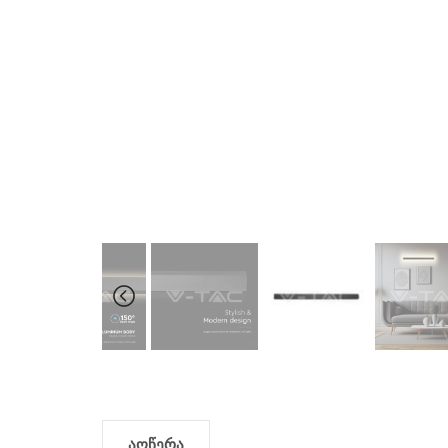
აღწერა