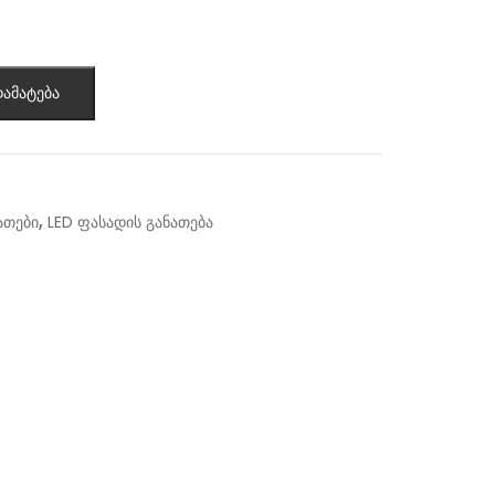
ამატება
,
ათები
LED ფასადის განათება