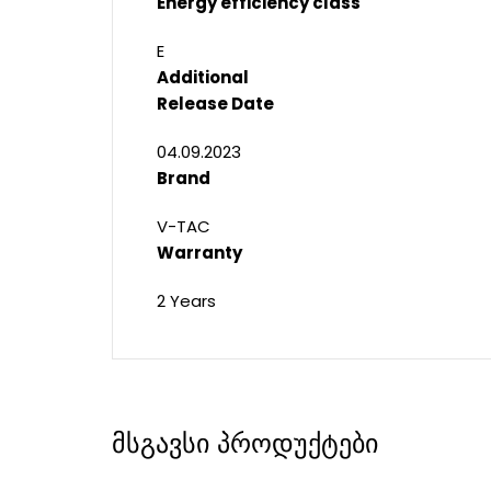
Energy efficiency class
E
Additional
Release Date
04.09.2023
Brand
V-TAC
Warranty
2 Years
მსგავსი პროდუქტები