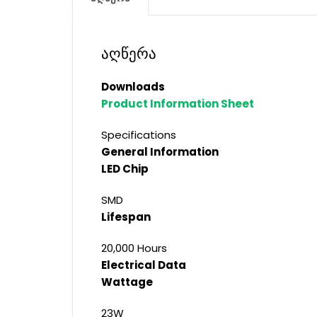
აღწერა
Downloads
Product Information Sheet
Specifications
General Information
LED Chip
SMD
Lifespan
20,000 Hours
Electrical Data
Wattage
23W