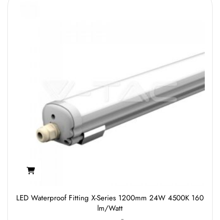
LED Waterproof Fitting X-Series 1200mm 24W 4500K 160
lm/Watt