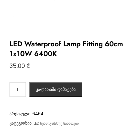
LED Waterproof Lamp Fitting 60cm
1x10W 6400K
35.00
₾
კალათაში დამატება
არტიკული:
6464
კატეგორია:
LED წყალგამძლე სანათები