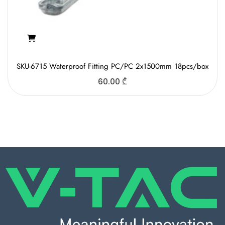
SKU-6715 Waterproof Fitting PC/PC 2x1500mm 18pcs/box
60.00
₾