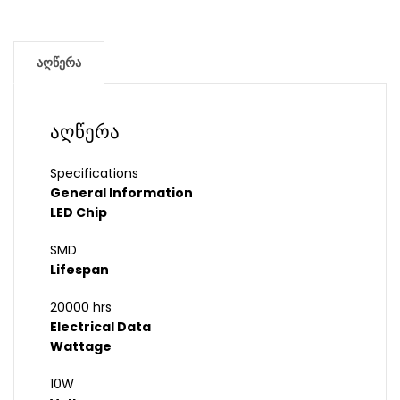
აღწერა
აღწერა
Specifications
General Information
LED Chip
SMD
Lifespan
20000 hrs
Electrical Data
Wattage
10W