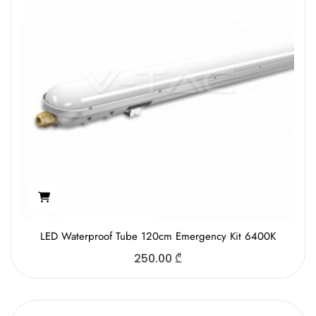
LED Waterproof Tube 120cm Emergency Kit 6400K
250.00
₾