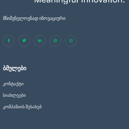
მნიშვნელოვნად ინოვაციური
ბმულები
კონტაქტი
სიახლეები
კომპანიის შესახებ