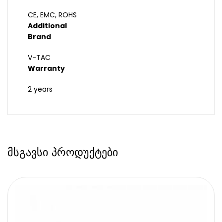
CE, EMC, ROHS
Additional
Brand
V-TAC
Warranty
2 years
მსგავსი პროდუქტები