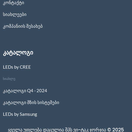
კონტაქტი
სიახლეები
კომპანიის შესახებ
კატალოგი
LEDs by CREE
სიახლე
კატალოგი Q4 - 2024
კატალოგი მზის სისტემები
LEDs by Samsung
ყველა უფლება დაცულია შპს ვი-ტაკ ჯორჯია © 2025