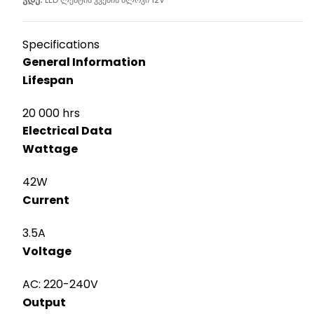
Specifications
General Information
Lifespan
20 000 hrs
Electrical Data
Wattage
42W
Current
3.5A
Voltage
AC: 220-240V
Output