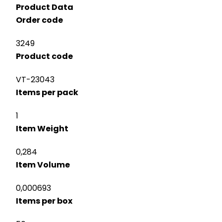
Product Data
Order code
3249
Product code
VT-23043
Items per pack
1
Item Weight
0,284
Item Volume
0,000693
Items per box