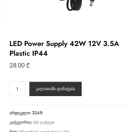
LED Power Supply 42W 12V 3.5A
Plastic IP44
28.00
₾
კალათაში დამატება
არტიკული:
3249
კატეგორია:
LED ლენტები
ჭდე:
LED ლენტის კვების ბლოკი 12V