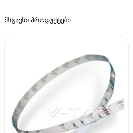
მსგავსი პროდუქტები