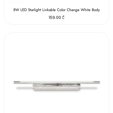
8W LED Starlight Linkable Color Change White Body
159.00
₾