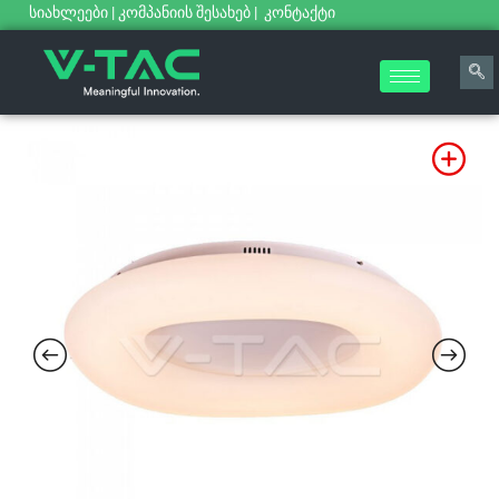
სიახლეები
|
კომპანიის შესახებ
|
კონტაქტი