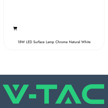
18W LED Surface Lamp Chrome Natural White