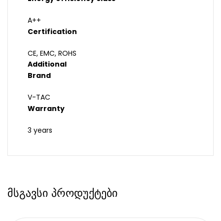
A++
Certification
CE, EMC, ROHS
Additional
Brand
V-TAC
Warranty
3 years
მსგავსი პროდუქტები