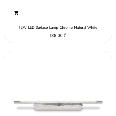
12W LED Surface Lamp Chrome Natural White
138.00
₾