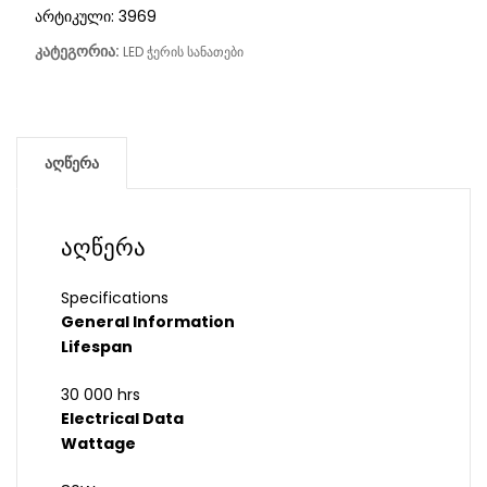
არტიკული:
3969
კატეგორია:
LED ჭერის სანათები
აღწერა
აღწერა
Specifications
General Information
Lifespan
30 000 hrs
Electrical Data
Wattage