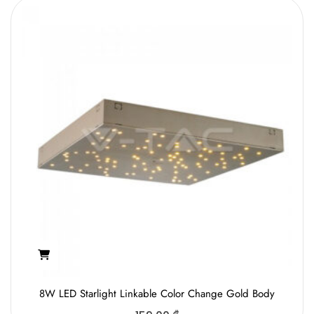
8W LED Starlight Linkable Color Change Gold Body