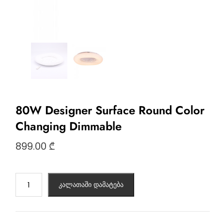
80W Designer Surface Round Color
Changing Dimmable
899.00
₾
კალათაში დამატება