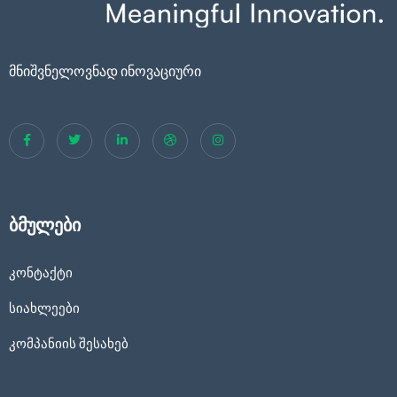
მნიშვნელოვნად ინოვაციური
ბმულები
კონტაქტი
სიახლეები
კომპანიის შესახებ