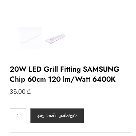
20W LED Grill Fitting SAMSUNG
Chip 60cm 120 lm/Watt 6400K
35.00
₾
კალათაში დამატება