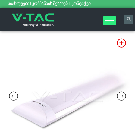
სიახლეები
|
კომპანიის შესახებ
|
კონტაქტი