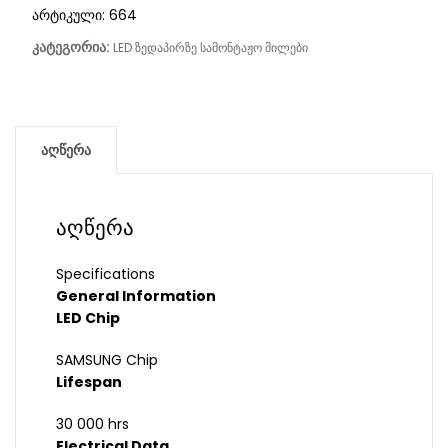
არტიკული:
664
კატეგორია:
LED ზედაპირზე სამონტაჟო მილები
აღწერა
აღწერა
Specifications
General Information
LED Chip
SAMSUNG Chip
Lifespan
30 000 hrs
Electrical Data