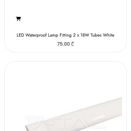
LED Waterproof Lamp Fitting 2 x 18W Tubes White
75.00
₾