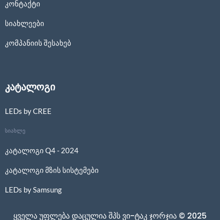
კონტაქტი
სიახლეები
კომპანიის შესახებ
კატალოგი
LEDs by CREE
სიახლე
კატალოგი Q4 - 2024
კატალოგი მზის სისტემები
LEDs by Samsung
ყველა უფლება დაცულია შპს ვი-ტაკ ჯორჯია © 2025