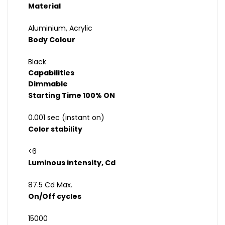
Material
Aluminium, Acrylic
Body Colour
Black
Capabilities
Dimmable
Starting Time 100% ON
0.001 sec (instant on)
Color stability
<6
Luminous intensity, Cd
87.5 Cd Max.
On/Off cycles
15000