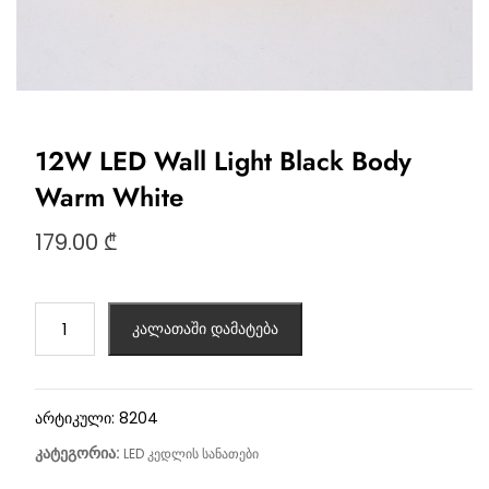
12W LED Wall Light Black Body
Warm White
179.00
₾
კალათაში დამატება
არტიკული:
8204
კატეგორია:
LED კედლის სანათები