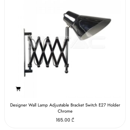
Designer Wall Lamp Adjustable Bracket Switch E27 Holder
Chrome
165.00
₾