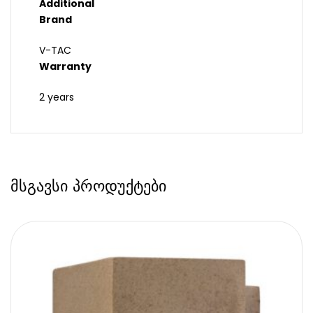
Additional
Brand
V-TAC
Warranty
2 years
მსგავსი პროდუქტები