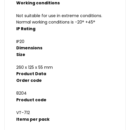
Working conditions
Not suitable for use in extreme conditions.
Normal working conditions is -20° +45°
IP Rating
IP20
Dimensions
Size
260 x 125 x 55 mm
Product Data
Order code
8204
Product code
VT-712
Items per pack