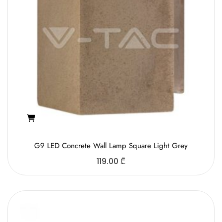
G9 LED Concrete Wall Lamp Square Light Grey
119.00
₾