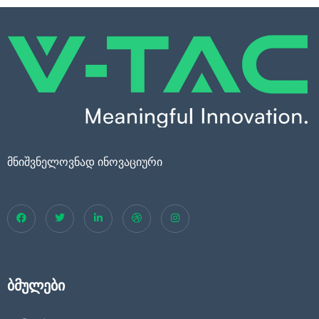
LED ლენტები ფერადი
LED ლენტები ყვითელი 24V
LED ლენტები წითელი 12V
LED ლენტები წითელი 24V
LED ლენტი 220V
მნიშვნელოვნად ინოვაციური
LED ლენტის კვების ბლოკი 12V
LED ლენტის კვების ბლოკი 24V
LED ლენტის მართვის ბლოკი
LED ლენტის პროფილები
ბმულები
SMART LED ლენტები