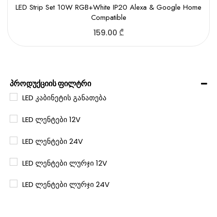
LED Strip Set 10W RGB+White IP20 Alexa & Google Home
Compatible
159.00
₾
პროდუქციის ფილტრი
LED კაბინეტის განათება
LED ლენტები 12V
LED ლენტები 24V
LED ლენტები ლურჯი 12V
LED ლენტები ლურჯი 24V
LED ლენტები მწვანე 24V