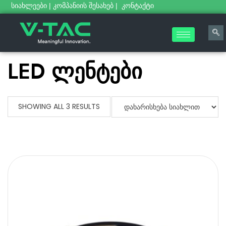
სიახლეები
|
კომპანიის შესახებ
|
კონტაქტი
LED ლენტები
SHOWING ALL 3 RESULTS