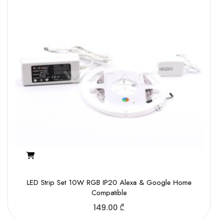
LED Strip Set 10W RGB IP20 Alexa & Google Home
Compatible
149.00
₾