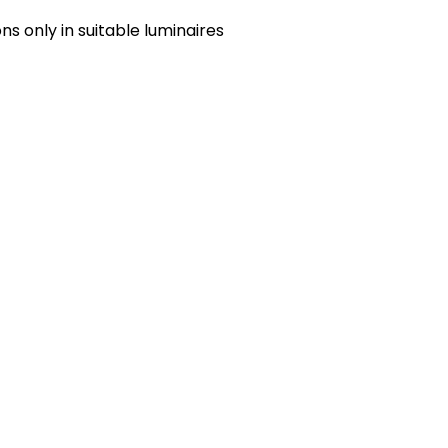
s only in suitable luminaires