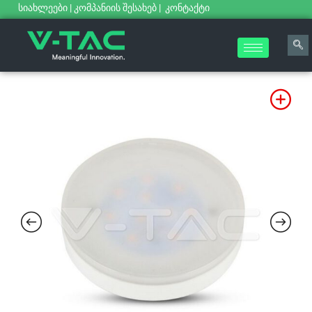
სიახლეები
|
კომპანიის შესახებ
|
კონტაქტი