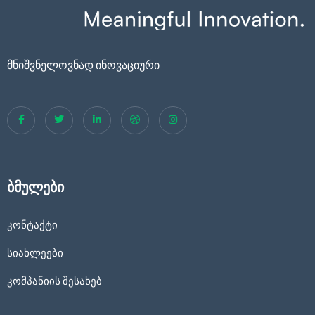
მნიშვნელოვნად ინოვაციური
ბმულები
კონტაქტი
სიახლეები
კომპანიის შესახებ