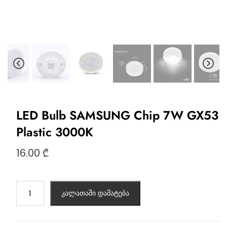
LED Bulb SAMSUNG Chip 7W GX53
Plastic 3000K
16.00
₾
კალათაში დამატება