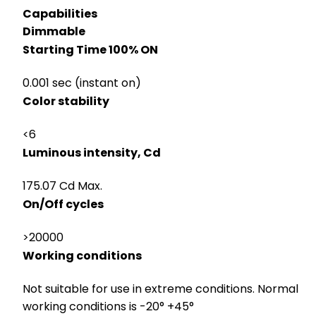
Capabilities
Dimmable
Starting Time 100% ON
0.001 sec (instant on)
Color stability
<6
Luminous intensity, Cd
175.07 Cd Max.
On/Off cycles
>20000
Working conditions
Not suitable for use in extreme conditions. Normal
working conditions is -20° +45°