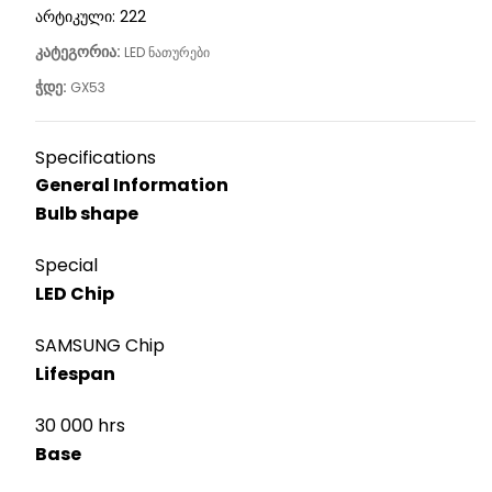
არტიკული:
222
კატეგორია:
LED ნათურები
ჭდე:
GX53
Specifications
General Information
Bulb shape
Special
LED Chip
SAMSUNG Chip
Lifespan
30 000 hrs
Base