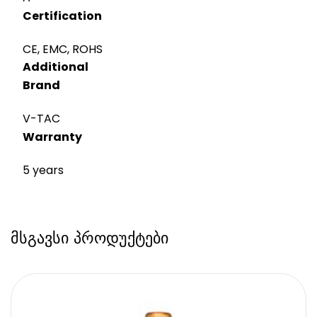
Certification
CE, EMC, ROHS
Additional
Brand
V-TAC
Warranty
5 years
მსგავსი პროდუქტები