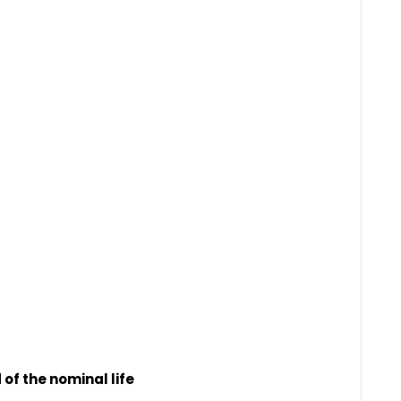
of the nominal life