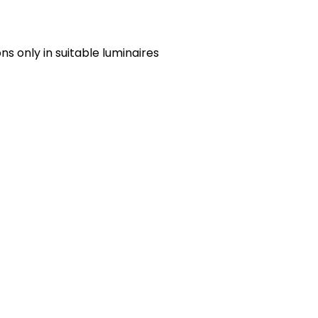
s only in suitable luminaires