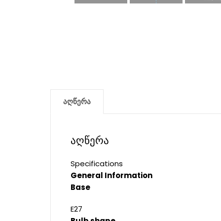
აღწერა
აღწერა
Specifications
General Information
Base
E27
Bulb shape