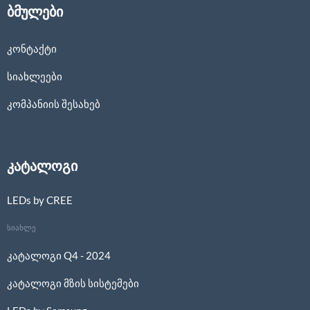
ბმულები
კონტაქტი
სიახლეები
კომპანიის შესახებ
კატალოგი
LEDs by CREE
სიახლე
კატალოგი Q4 - 2024
კატალოგი მზის სისტემები