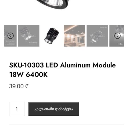
SKU-10303 LED Aluminum Module
18W 6400K
39.00
₾
კალათაში დამატება