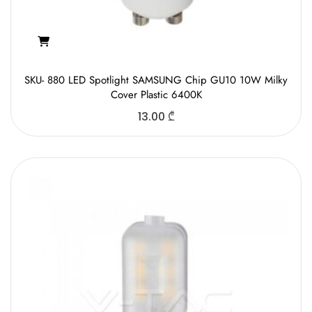
SKU- 880 LED Spotlight SAMSUNG Chip GU10 10W Milky
Cover Plastic 6400K
13.00
₾