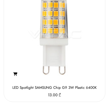
LED Spotlight SAMSUNG Chip G9 3W Plastic 6400K
13.00
₾