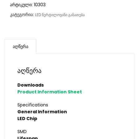
არტიკული:
10303
კატეგორია:
LED წერტილოვანი განათება
აღწერა
აღწერა
Downloads
Product Information Sheet
Specifications
General Information
LED Chip
SMD
Lifespan