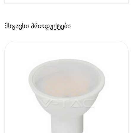
მსგავსი პროდუქტები