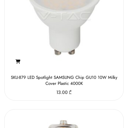
SKU-879 LED Spotlight SAMSUNG Chip GU10 10W Milky
Cover Plastic 4000K
13.00
₾