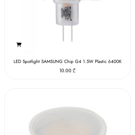
LED Spotlight SAMSUNG Chip G4 1.5W Plastic 6400K
10.00
₾