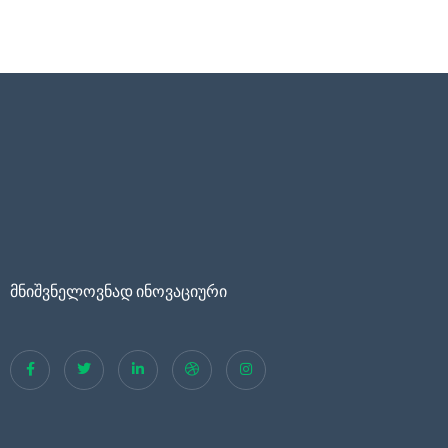
მნიშვნელოვნად ინოვაციური