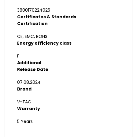
3800170224025
Certificates & Standards
Certification
CE, EMC, ROHS
Energy efficiency class
F
Additional
Release Date
07.08.2024
Brand
V-TAC
Warranty
5 Years