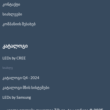
კონტაქტი
სიახლეები
კომპანიის შესახებ
კატალოგი
LEDs by CREE
სიახლე
კატალოგი Q4 - 2024
კატალოგი მზის სისტემები
LEDs by Samsung