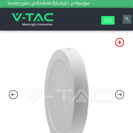
სიახლეები
|
კომპანიის შესახებ
|
კონტაქტი