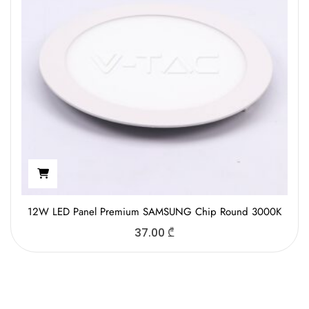
12W LED Panel Premium SAMSUNG Chip Round 3000K
37.00
₾