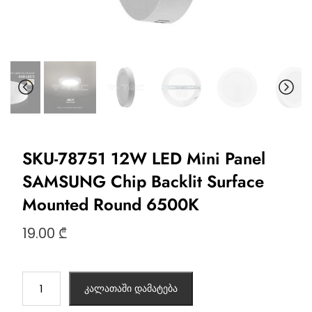
SKU-78751 12W LED Mini Panel
SAMSUNG Chip Backlit Surface
Mounted Round 6500K
19.00
₾
კალათაში დამატება