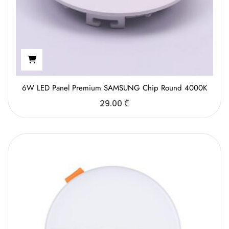
6W LED Panel Premium SAMSUNG Chip Round 4000K
29.00
₾