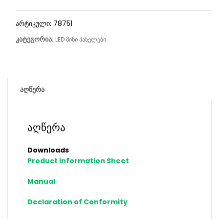
არტიკული:
78751
კატეგორია:
LED მინი პანელები
აღწერა
აღწერა
Downloads
Product Information Sheet
Manual
Declaration of Conformity