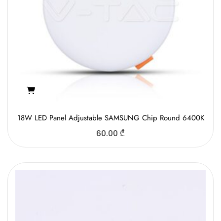
18W LED Panel Adjustable SAMSUNG Chip Round 6400K
60.00
₾