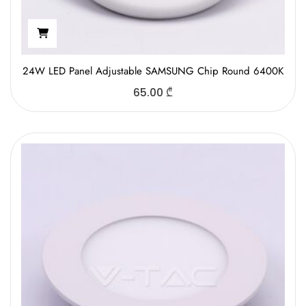
24W LED Panel Adjustable SAMSUNG Chip Round 6400K
65.00
₾