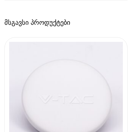
მსგავსი პროდუქტები