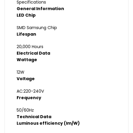
Specifications
General Information
LED Chip
SMD Samsung Chip
Lifespan
20,000 Hours
Electrical Data
Wattage
12W
Voltage
AC:220-240V
Frequency
50/60Hz
Technical Data
Luminous efficiency (lm/W)