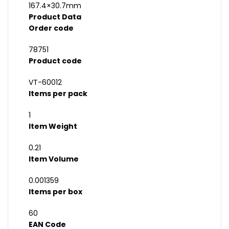
167.4×30.7mm
Product Data
Order code
78751
Product code
VT-60012
Items per pack
1
Item Weight
0.21
Item Volume
0.001359
Items per box
60
EAN Code