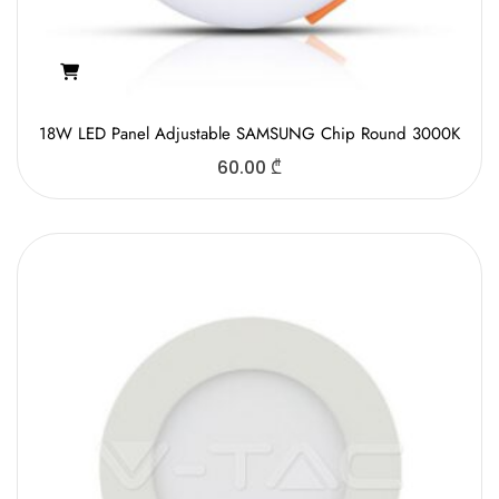
18W LED Panel Adjustable SAMSUNG Chip Round 3000K
60.00
₾