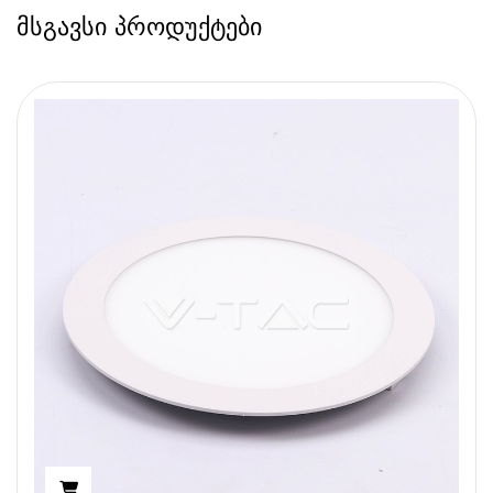
მსგავსი პროდუქტები