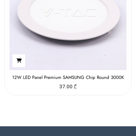
12W LED Panel Premium SAMSUNG Chip Round 3000K
37.00
₾