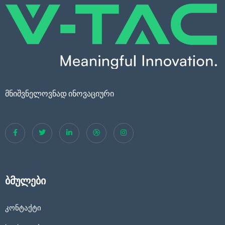
მნიშვნელოვნად ინოვაციური
ბმულები
კონტაქტი