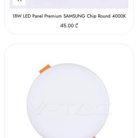
18W LED Panel Premium SAMSUNG Chip Round 4000K
45.00
₾