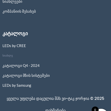
სიახლეები
კომპანიის შესახებ
კატალოგი
LEDs by CREE
სიახლე
კატალოგი Q4 - 2024
კატალოგი მზის სისტემები
LEDs by Samsung
ყველა უფლება დაცულია შპს ვი-ტაკ ჯორჯია © 2025
0
დახმარება