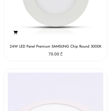
24W LED Panel Premium SAMSUNG Chip Round 3000K
70.00
₾