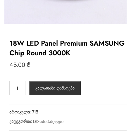
18W LED Panel Premium SAMSUNG
Chip Round 3000K
45.00
₾
კალათაში დამატება
არტიკული:
718
კატეგორია:
LED მინი პანელები