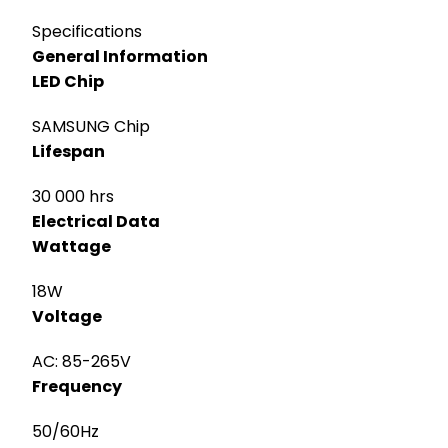
Specifications
General Information
LED Chip
SAMSUNG Chip
Lifespan
30 000 hrs
Electrical Data
Wattage
18W
Voltage
AC: 85-265V
Frequency
50/60Hz