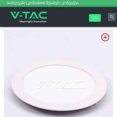
სიახლეები
|
კომპანიის შესახებ
|
კონტაქტი