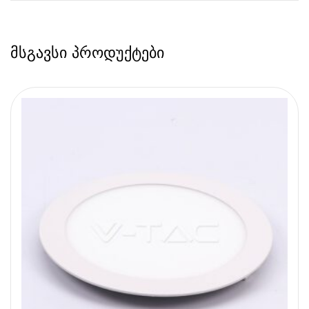
მსგავსი პროდუქტები