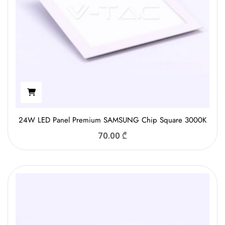
24W LED Panel Premium SAMSUNG Chip Square 3000K
70.00
₾