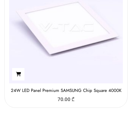
24W LED Panel Premium SAMSUNG Chip Square 4000K
70.00
₾