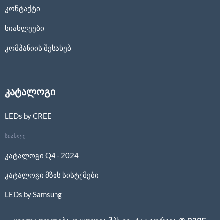
კონტაქტი
სიახლეები
კომპანიის შესახებ
კატალოგი
LEDs by CREE
სიახლე
კატალოგი Q4 - 2024
კატალოგი მზის სისტემები
LEDs by Samsung