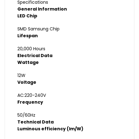
Specifications
General Information
LED Chip
SMD Samsung Chip
Lifespan
20,000 Hours
Electrical Data
Wattage
12W
Voltage
AC:220-240V
Frequency
50/60Hz
Technical Data
Luminous efficiency (lm/W)