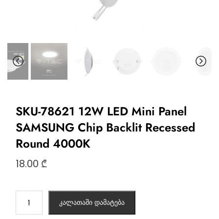
SKU-78621 12W LED Mini Panel
SAMSUNG Chip Backlit Recessed
Round 4000K
18.00
₾
კალათაში დამატება