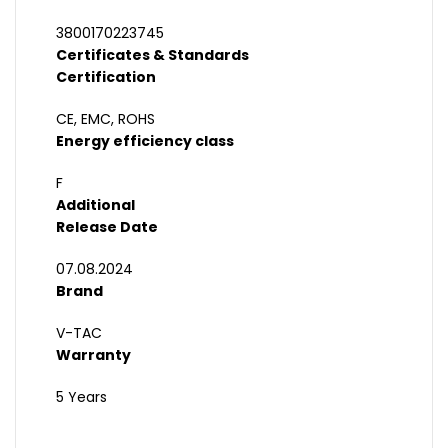
3800170223745
Certificates & Standards
Certification
CE, EMC, ROHS
Energy efficiency class
F
Additional
Release Date
07.08.2024
Brand
V-TAC
Warranty
5 Years