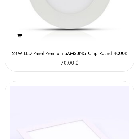
24W LED Panel Premium SAMSUNG Chip Round 4000K
70.00
₾