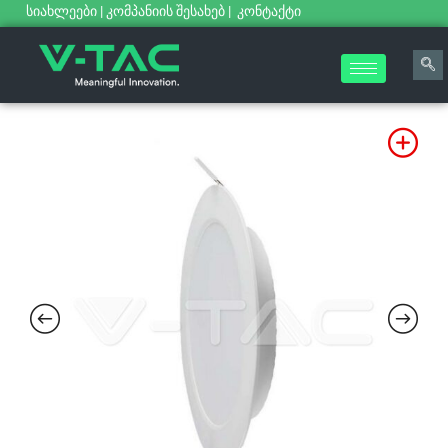
სიახლეები
|
კომპანიის შესახებ
|
კონტაქტი