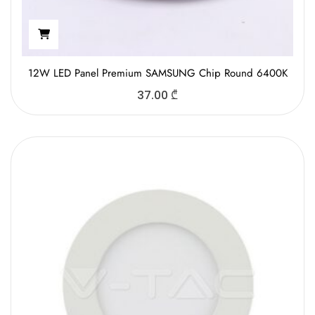
12W LED Panel Premium SAMSUNG Chip Round 6400K
37.00
₾