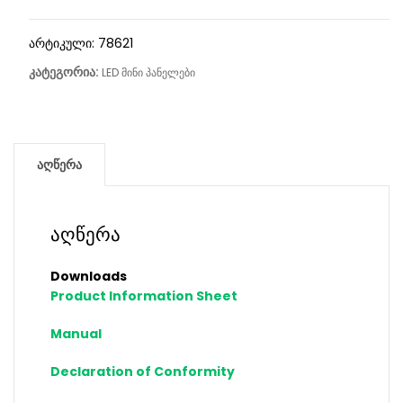
არტიკული:
78621
კატეგორია:
LED მინი პანელები
აღწერა
აღწერა
Downloads
Product Information Sheet
Manual
Declaration of Conformity