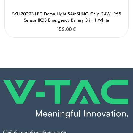
SKU-20093 LED Dome Light SAMSUNG Chip 24W IP65
Sensor IK08 Emergency Battery 3 in 1 White
159.00
₾
მნიშვნელოვნად ინოვაციური