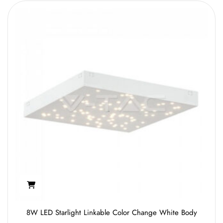
8W LED Starlight Linkable Color Change White Body