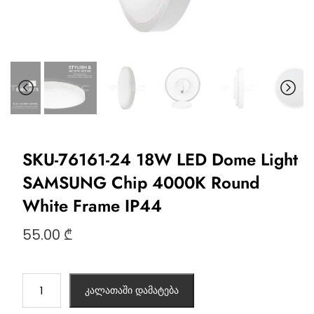
SKU-76161-24 18W LED Dome Light
SAMSUNG Chip 4000K Round
White Frame IP44
55.00
₾
კალათაში დამატება