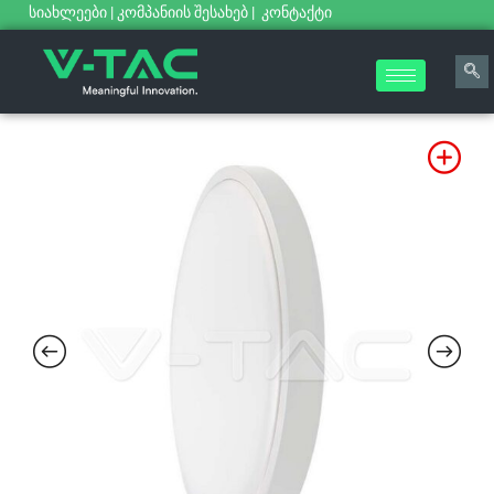
სიახლეები
|
კომპანიის შესახებ
|
კონტაქტი