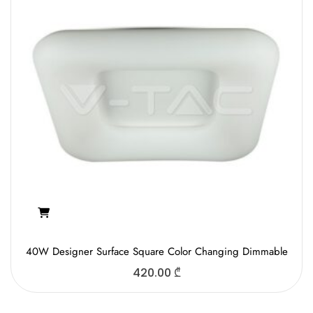
40W Designer Surface Square Color Changing Dimmable
420.00
₾