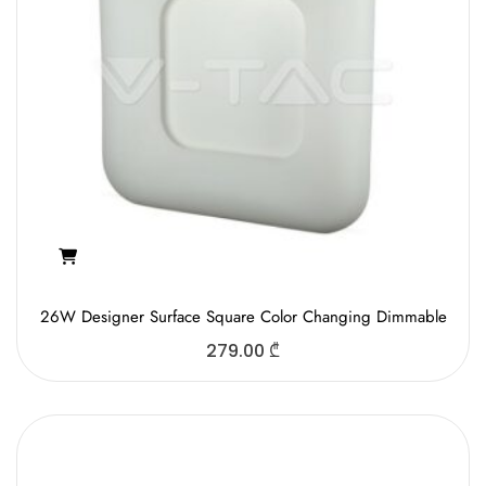
26W Designer Surface Square Color Changing Dimmable
279.00
₾