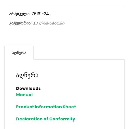
არტიკული:
76161-24
კატეგორია:
LED ჭერის სანათები
აღწერა
აღწერა
Downloads
Manual
Product Information Sheet
Declaration of Conformity