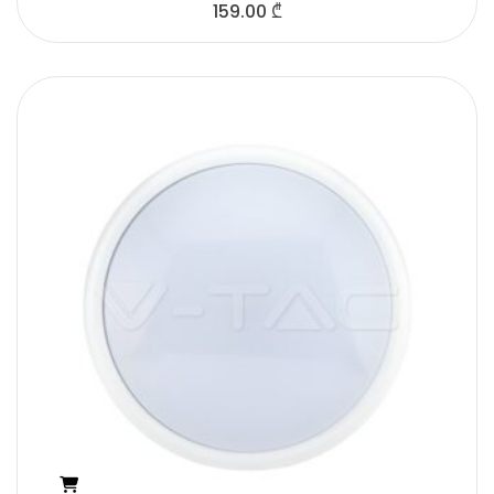
159.00
₾