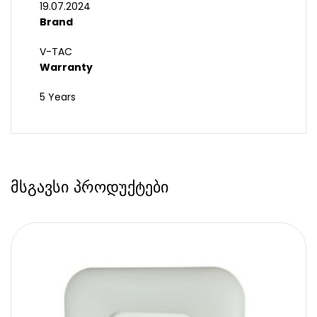
19.07.2024
Brand
V-TAC
Warranty
5 Years
მსგავსი პროდუქტები