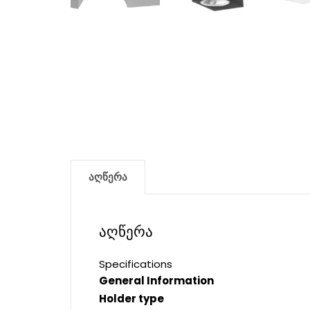
აღწერა
აღწერა
Specifications
General Information
Holder type