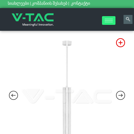
სიახლეები
|
კომპანიის შესახებ
|
კონტაქტი