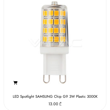
LED Spotlight SAMSUNG Chip G9 3W Plastic 3000K
13.00
₾