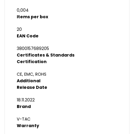
0,004
Items per box
20
EAN Code
3800157689205
Certificates & Standards
Certification
CE, EMC, ROHS
Additional
Release Date
18.11.2022
Brand
V-TAC
Warranty