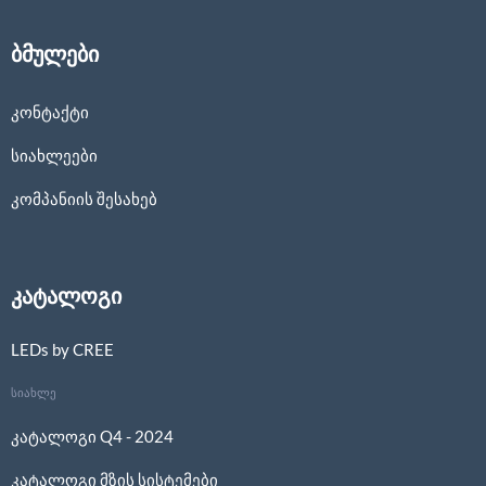
ბმულები
კონტაქტი
სიახლეები
კომპანიის შესახებ
კატალოგი
LEDs by CREE
სიახლე
კატალოგი Q4 - 2024
კატალოგი მზის სისტემები