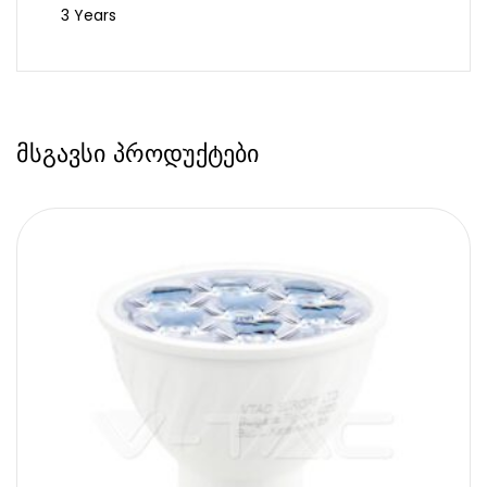
3 Years
მსგავსი პროდუქტები