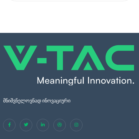
მნიშვნელოვნად ინოვაციური