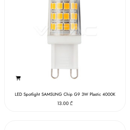
LED Spotlight SAMSUNG Chip G9 3W Plastic 4000K
13.00
₾