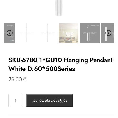
SKU-6780 1*GU10 Hanging Pendant
White D:60*500Series
79.00
₾
კალათაში დამატება