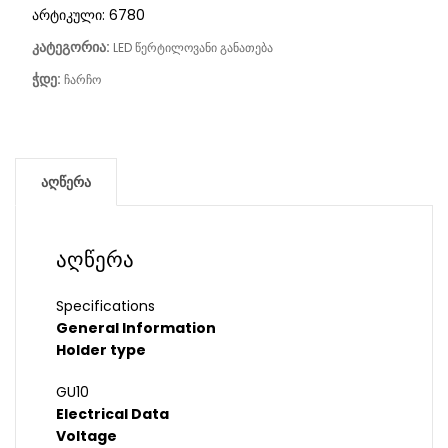
არტიკული:
6780
კატეგორია:
LED წერტილოვანი განათება
ჭდე:
ჩარჩო
აღწერა
აღწერა
Specifications
General Information
Holder type
GU10
Electrical Data
Voltage