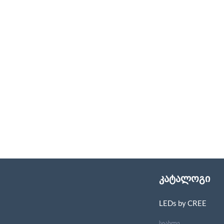
კატალოგი
LEDs by CREE
სიახლე