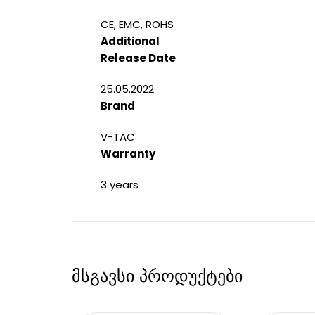
CE, EMC, ROHS
Additional
Release Date
25.05.2022
Brand
V-TAC
Warranty
3 years
მსგავსი პროდუქტები