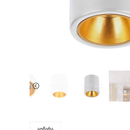
აღწერა