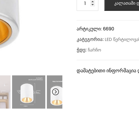
კალათაში დ
არტიკული:
6690
კატეგორია:
LED წერტილოვან
ჭდე:
ჩარჩო
დამატებითი ინფორმაცია