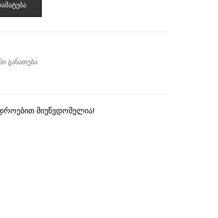
ამატება
ი განათება
 დროებით მიუწვდომელია!