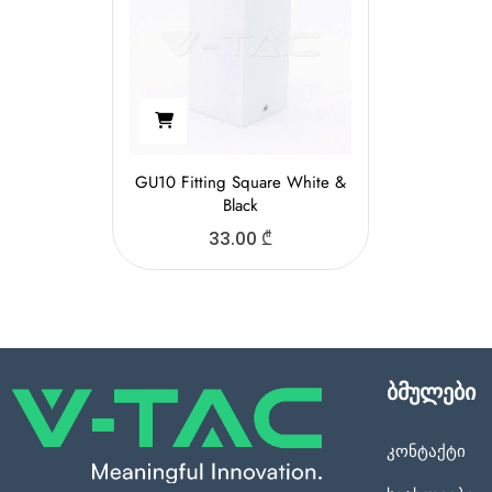
GU10 Fitting Square White &
Black
33.00
₾
ბმულები
კონტაქტი