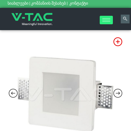
სიახლეები
|
კომპანიის შესახებ
|
კონტაქტი