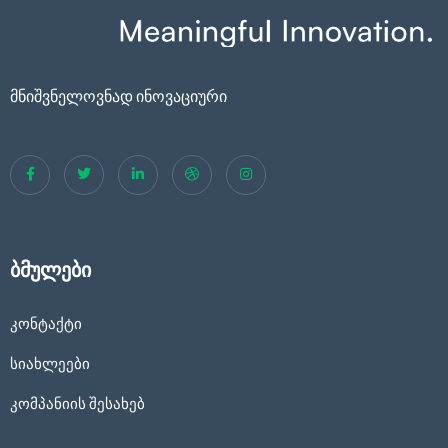
მნიშვნელოვნად ინოვაციური
ბმულები
კონტაქტი
სიახლეები
კომპანიის შესახებ