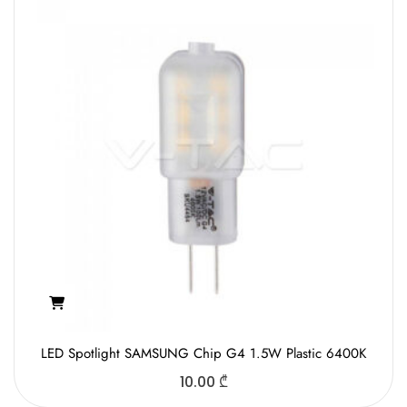
LED Spotlight SAMSUNG Chip G4 1.5W Plastic 6400K
10.00
₾