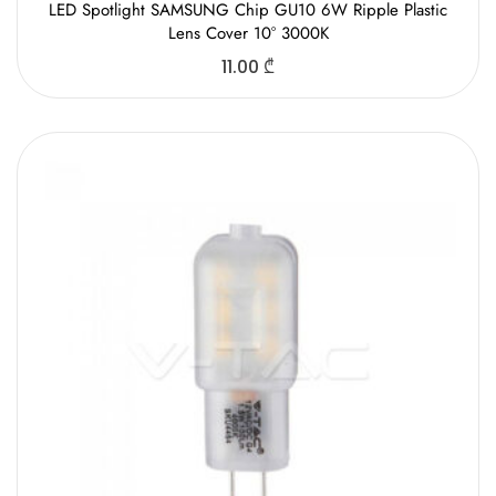
LED Spotlight SAMSUNG Chip GU10 6W Ripple Plastic
Lens Cover 10° 3000K
11.00
₾