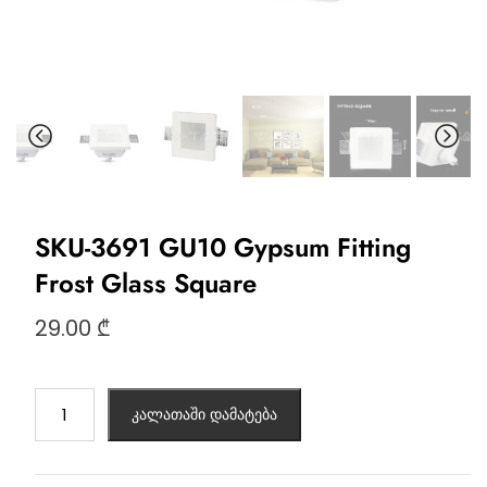
SKU-3691 GU10 Gypsum Fitting
Frost Glass Square
29.00
₾
კალათაში დამატება