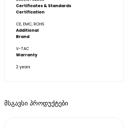
Certificates & Standards
Certification
CE, EMC, ROHS
Additional
Brand
V-TAC
Warranty
2 years
მსგავსი პროდუქტები