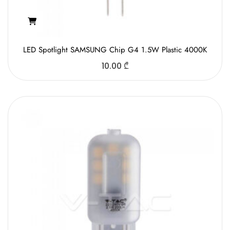
LED Spotlight SAMSUNG Chip G4 1.5W Plastic 4000K
10.00
₾