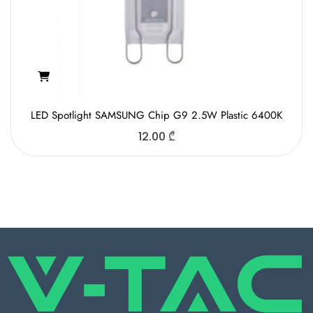
LED Spotlight SAMSUNG Chip G9 2.5W Plastic 6400K
12.00
₾