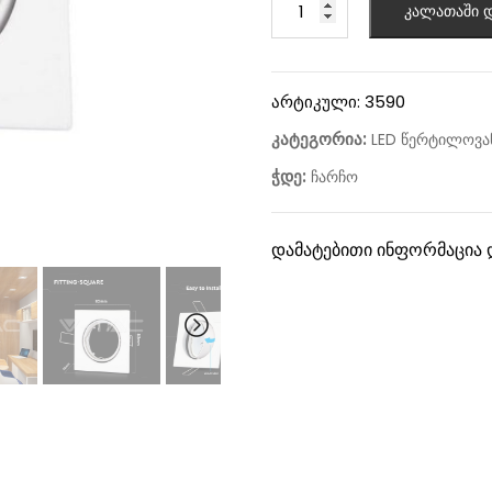
კალათაში დ
არტიკული:
3590
კატეგორია:
LED წერტილოვან
ჭდე:
ჩარჩო
დამატებითი ინფორმაცია 