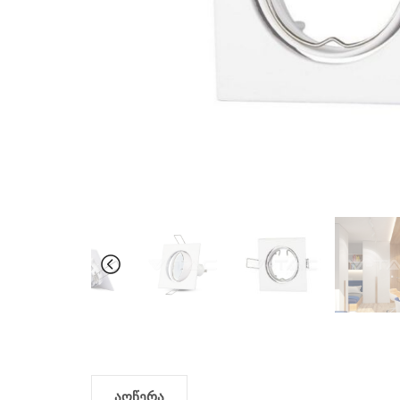
აღწერა