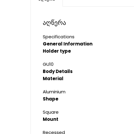
აღწერა
Specifications
General Information
Holder type
GU10
Body Details
Material
Aluminium
Shape
Square
Mount
Recessed