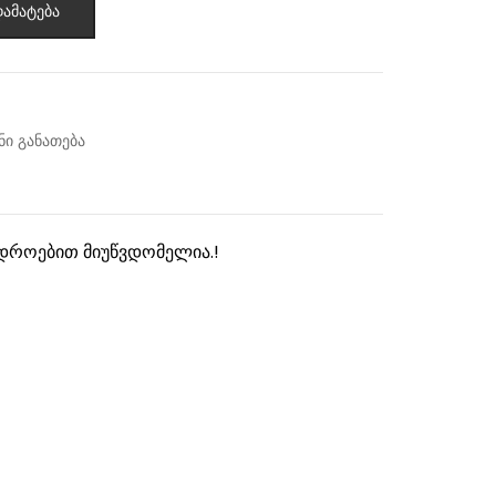
ამატება
ი განათება
დროებით მიუწვდომელია.!