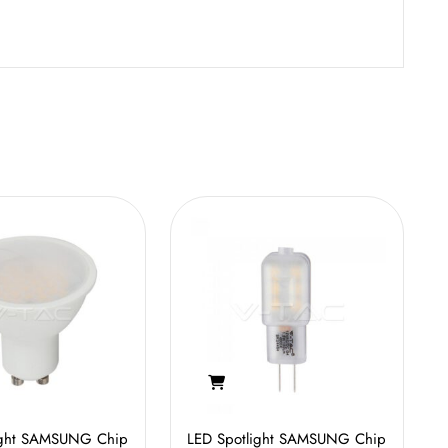
ight SAMSUNG Chip
LED Spotlight SAMSUNG Chip