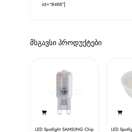
id=”8466″]
მსგავსი პროდუქტები
LED Spotlight SAMSUNG Chip
LED Spotl