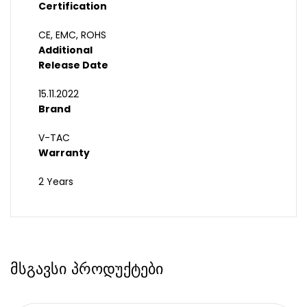
Certification
CE, EMC, ROHS
Additional
Release Date
15.11.2022
Brand
V-TAC
Warranty
2 Years
მსგავსი პროდუქტები