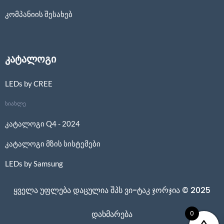
კომპანიის შესახებ
კატალოგი
LEDs by CREE
სიახლე
კატალოგი Q4 - 2024
კატალოგი მზის სისტემები
LEDs by Samsung
ყველა უფლება დაცულია შპს ვი-ტაკ ჯორჯია © 2025
0
დახმარება