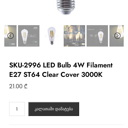
SKU-2996 LED Bulb 4W Filament
E27 ST64 Clear Cover 3000K
21.00
₾
კალათაში დამატება