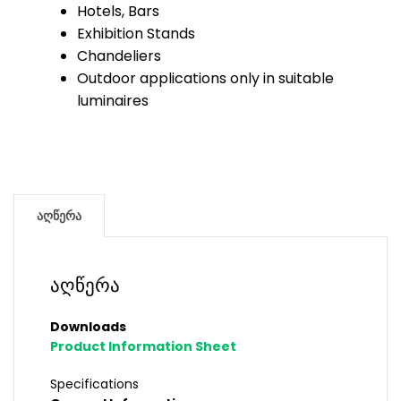
Hotels, Bars
Exhibition Stands
Chandeliers
Outdoor applications only in suitable
luminaires
აღწერა
აღწერა
Downloads
Product Information Sheet
Specifications