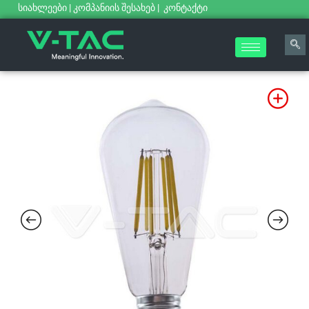
სიახლეები
|
კომპანიის შესახებ
|
კონტაქტი