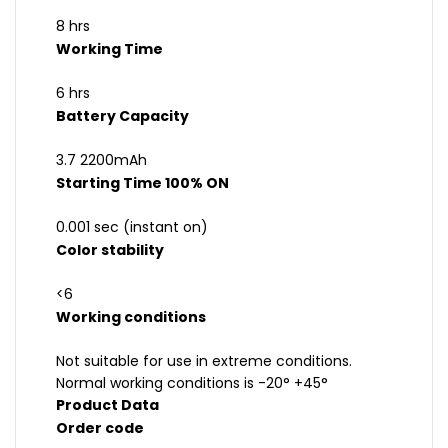
8 hrs
Working Time
6 hrs
Battery Capacity
3.7 2200mAh
Starting Time 100% ON
0.001 sec (instant on)
Color stability
<6
Working conditions
Not suitable for use in extreme conditions.
Normal working conditions is -20° +45°
Product Data
Order code