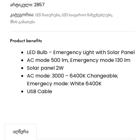
არტიკული:
2857
კატეგორია:
,
,
LED ნათურები
LED საავარიო მაჩვენებლები
მზის განათება
Product benefits
LED Bulb – Emergency Light with Solar Panel
AC mode 500 lm, Emergency mode 130 lm
Solar panel 2W
AC mode: 3000 – 6400K Changeable;
Emergecy mode: White 6400K
USB Cable
აღწერა