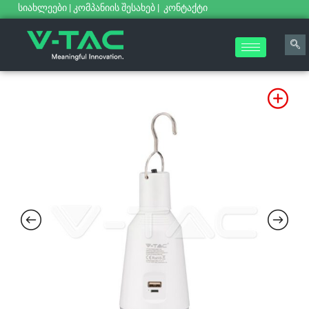
სიახლეები
|
კომპანიის შესახებ
|
კონტაქტი