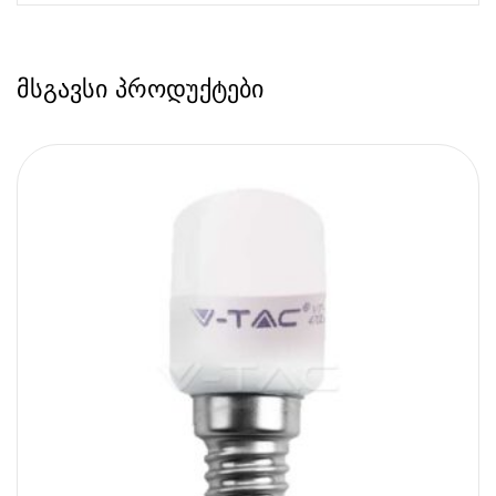
მსგავსი პროდუქტები