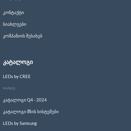
კონტაქტი
სიახლეები
კომპანიის შესახებ
კატალოგი
LEDs by CREE
სიახლე
კატალოგი Q4 - 2024
კატალოგი მზის სისტემები
LEDs by Samsung