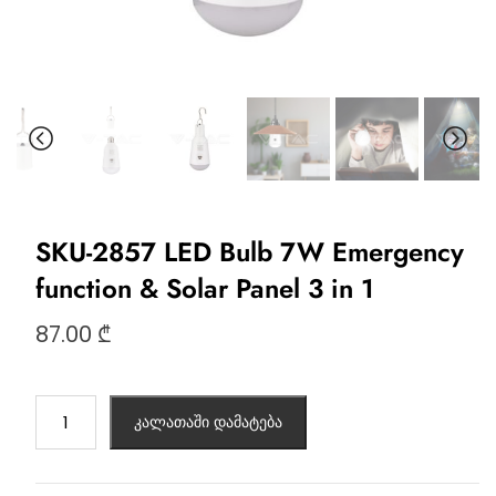
SKU-2857 LED Bulb 7W Emergency
function & Solar Panel 3 in 1
87.00
₾
კალათაში დამატება