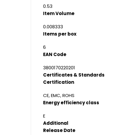
0.53
Item Volume
0.008333
Items per box
6
EAN Code
3800170220201
Certificates & Standards
Certification
CE, EMC, ROHS
Energy efficiency class
E
Additional
Release Date