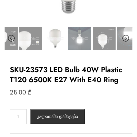
SKU-23573 LED Bulb 40W Plastic
T120 6500K E27 With E40 Ring
25.00
₾
კალათაში დამატება