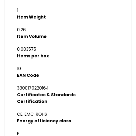
1
Item Weight
0.26
Item Volume
0.003575
Items per box
10
EAN Code
3800170220164
Certificates & Standards
Certification
CE, EMC, ROHS
Energy efficiency class
F