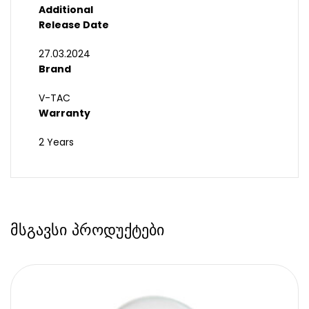
Additional
Release Date
27.03.2024
Brand
V-TAC
Warranty
2 Years
მსგავსი პროდუქტები