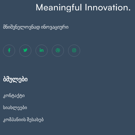
მნიშვნელოვნად ინოვაციური
ბმულები
კონტაქტი
სიახლეები
კომპანიის შესახებ