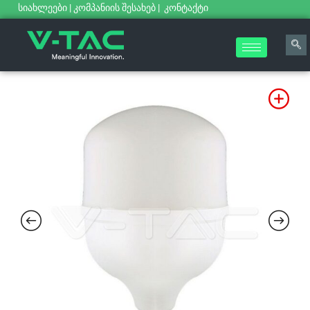
სიახლეები
|
კომპანიის შესახებ
|
კონტაქტი