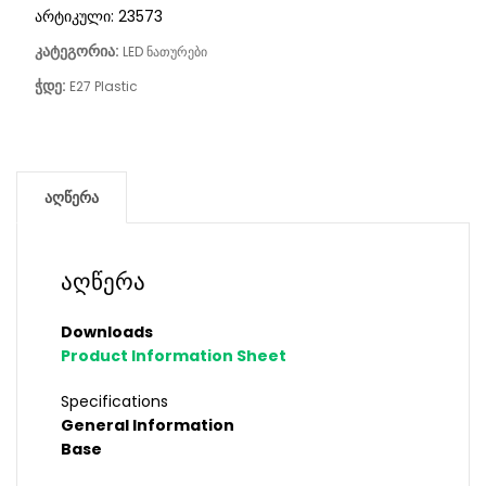
არტიკული:
23573
კატეგორია:
LED ნათურები
ჭდე:
E27 Plastic
აღწერა
აღწერა
Downloads
Product Information Sheet
Specifications
General Information
Base