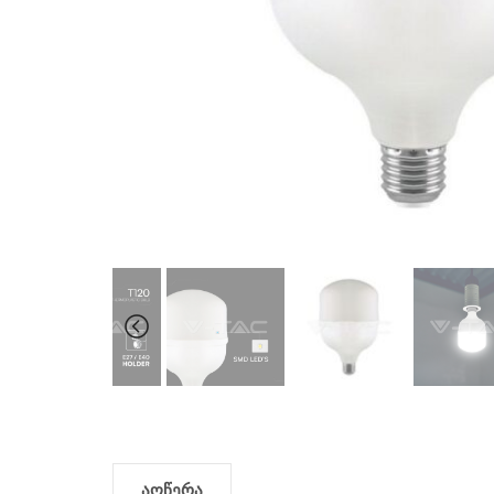
აღწერა