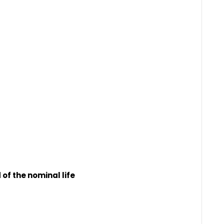
of the nominal life