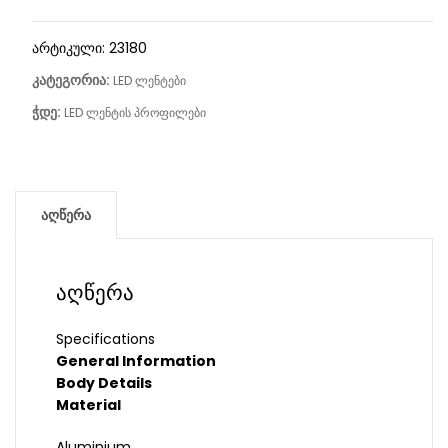
არტიკული:
23180
კატეგორია:
LED ლენტები
ჭდე:
LED ლენტის პროფილები
აღწერა
აღწერა
Specifications
General Information
Body Details
Material
Aluminium