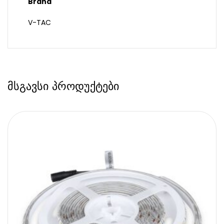
Brand
V-TAC
მსგავსი პროდუქტები