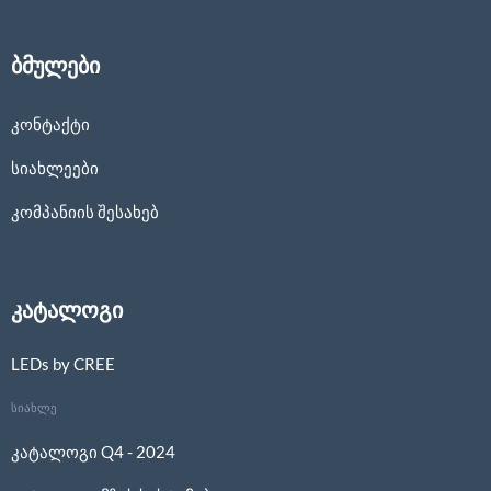
ბმულები
კონტაქტი
სიახლეები
კომპანიის შესახებ
კატალოგი
LEDs by CREE
სიახლე
კატალოგი Q4 - 2024