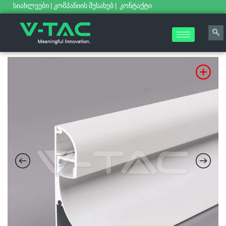
სიახლეები
|
კომპანიის შესახებ
|
კონტაქტი