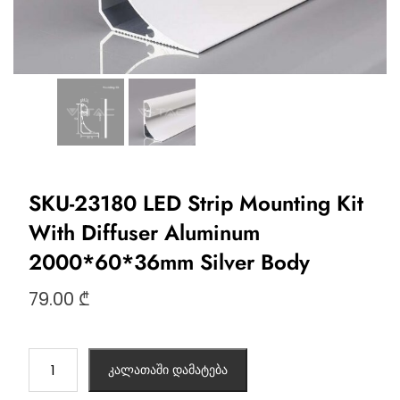
SKU-23180 LED Strip Mounting Kit
With Diffuser Aluminum
2000*60*36mm Silver Body
79.00
₾
კალათაში დამატება