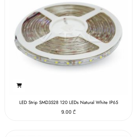
LED Strip SMD3528 120 LEDs Natural White IP65
9.00
₾