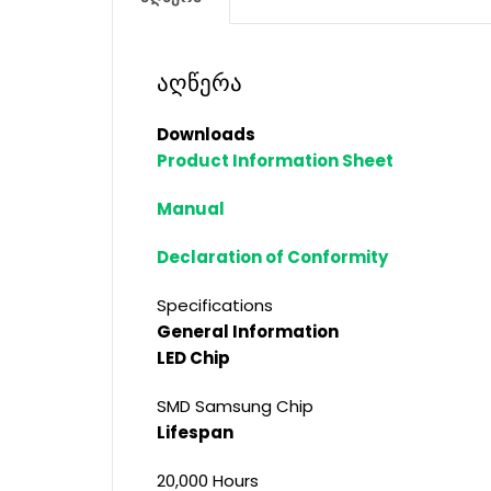
აღწერა
Downloads
Product Information Sheet
Manual
Declaration of Conformity
Specifications
General Information
LED Chip
SMD Samsung Chip
Lifespan
20,000 Hours