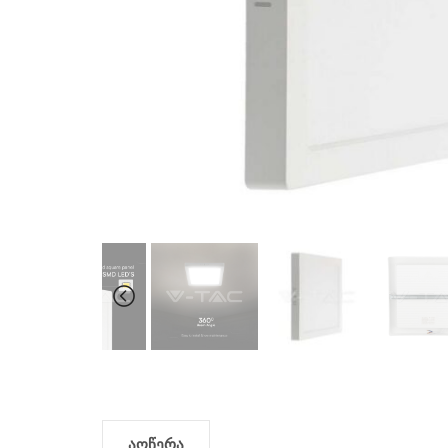
აღწერა