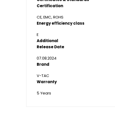
Certification
CE, EMC, ROHS
Energy efficiency class
E
Additional
Release Date
07.08.2024
Brand
V-TAC
Warranty
5 Years