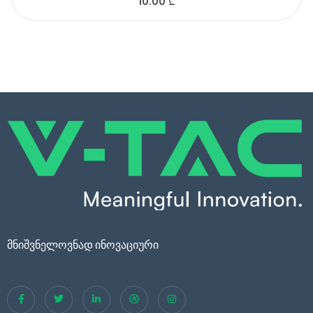
10.00
₾
მნიშვნელოვნად ინოვაციური