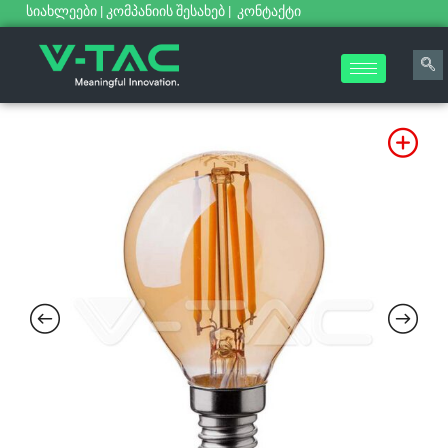
სიახლეები
|
კომპანიის შესახებ
|
კონტაქტი