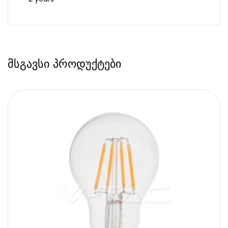
მსგავსი პროდუქტები