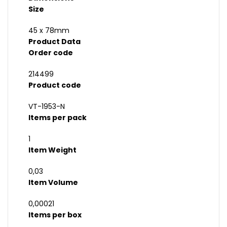
Size
45 x 78mm
Product Data
Order code
214499
Product code
VT-1953-N
Items per pack
1
Item Weight
0,03
Item Volume
0,00021
Items per box