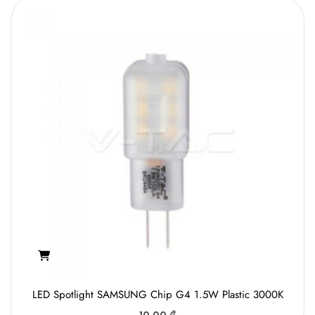
LED Spotlight SAMSUNG Chip G4 1.5W Plastic 3000K