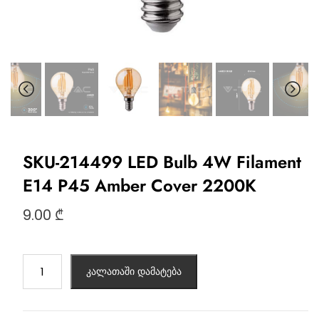
SKU-214499 LED Bulb 4W Filament
E14 P45 Amber Cover 2200K
9.00
₾
კალათაში დამატება