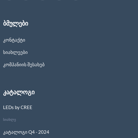
ბმულები
კონტაქტი
სიახლეები
კომპანიის შესახებ
კატალოგი
LEDs by CREE
სიახლე
კატალოგი Q4 - 2024