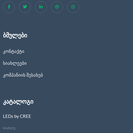
ბმულები
კონტაქტი
სიახლეები
კომპანიის შესახებ
კატალოგი
LEDs by CREE
სიახლე