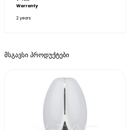
Warranty
2 years
მსგავსი პროდუქტები