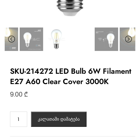
SKU-214272 LED Bulb 6W Filament
E27 A60 Clear Cover 3000K
9.00
₾
კალათაში დამატება