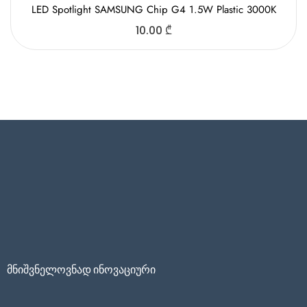
LED Spotlight SAMSUNG Chip G4 1.5W Plastic 3000K
10.00
₾
მნიშვნელოვნად ინოვაციური