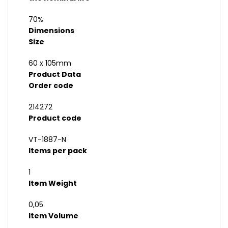
70%
Dimensions
Size
60 x 105mm
Product Data
Order code
214272
Product code
VT-1887-N
Items per pack
1
Item Weight
0,05
Item Volume