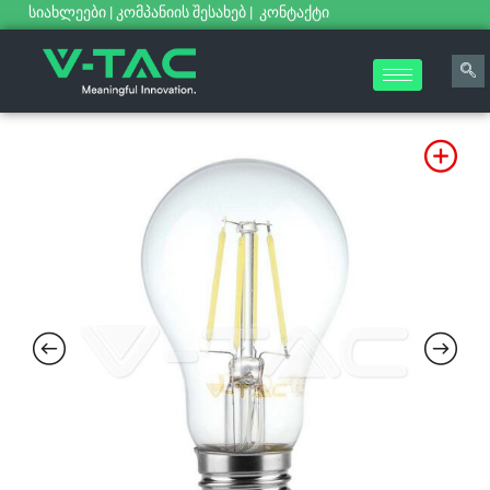
სიახლეები
|
კომპანიის შესახებ
|
კონტაქტი