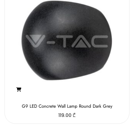
G9 LED Concrete Wall Lamp Round Dark Grey
119.00
₾