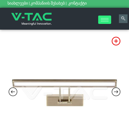
სიახლეები
|
კომპანიის შესახებ
|
კონტაქტი