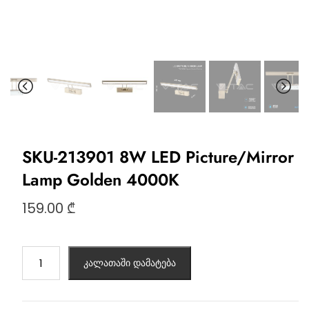
SKU-213901 8W LED Picture/Mirror
Lamp Golden 4000K
159.00
₾
კალათაში დამატება