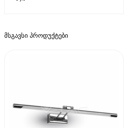
მსგავსი პროდუქტები