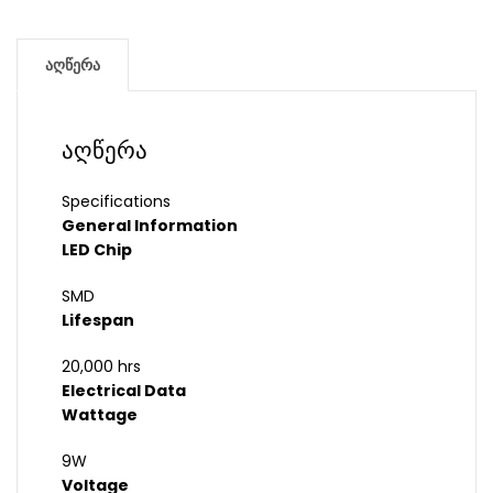
აღწერა
აღწერა
Specifications
General Information
LED Chip
SMD
Lifespan
20,000 hrs
Electrical Data
Wattage
9W
Voltage