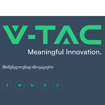
მნიშვნელოვნად ინოვაციური