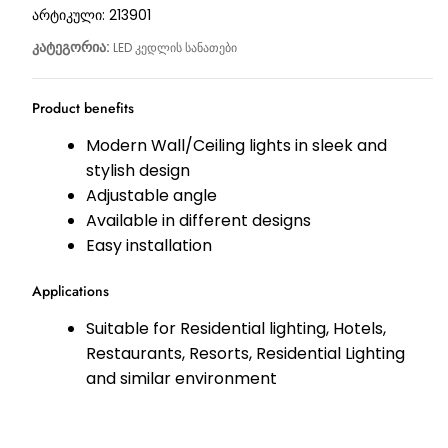
არტიკული:
213901
კატეგორია:
LED კედლის სანათები
Product benefits
Modern Wall/Ceiling lights in sleek and
stylish design
Adjustable angle
Available in different designs
Easy installation
Applications
Suitable for Residential lighting, Hotels,
Restaurants, Resorts, Residential Lighting
and similar environment