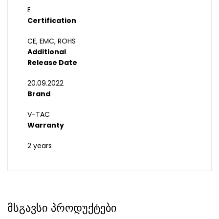
E
Certification
CE, EMC, ROHS
Additional
Release Date
20.09.2022
Brand
V-TAC
Warranty
2 years
მსგავსი პროდუქტები