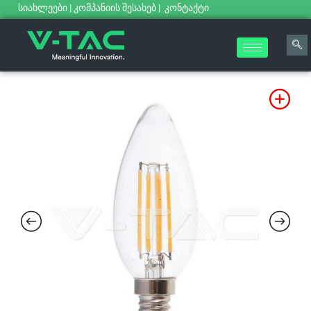
სიახლეები
|
კომპანიის შესახებ
|
კონტაქტი