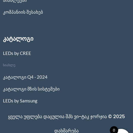
სიახლეები
კომპანიის შესახებ
კატალოგი
LEDs by CREE
სიახლე
კატალოგი Q4 - 2024
კატალოგი მზის სისტემები
LEDs by Samsung
ყველა უფლება დაცულია შპს ვი-ტაკ ჯორჯია © 2025
0
დახმარება