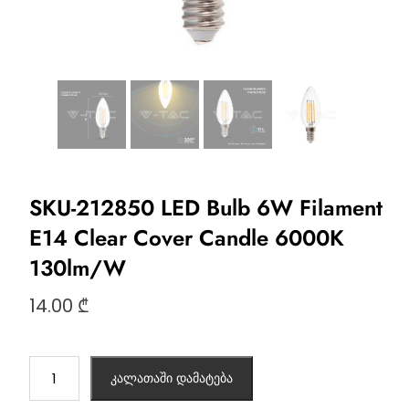
SKU-212850 LED Bulb 6W Filament
E14 Clear Cover Candle 6000K
130lm/W
14.00
₾
კალათაში დამატება