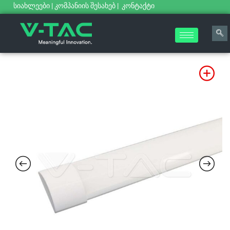
სიახლეები
|
კომპანიის შესახებ
|
კონტაქტი