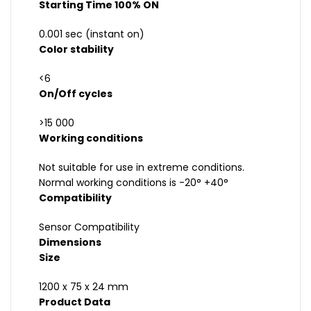
Starting Time 100% ON
0.001 sec (instant on)
Color stability
<6
On/Off cycles
>15 000
Working conditions
Not suitable for use in extreme conditions.
Normal working conditions is -20° +40°
Compatibility
Sensor Compatibility
Dimensions
Size
1200 x 75 x 24 mm
Product Data