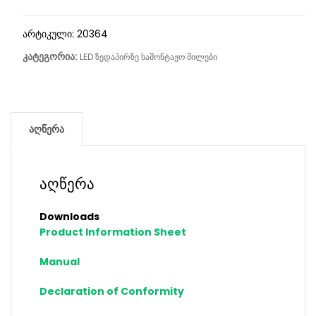
არტიკული:
20364
კატეგორია:
LED ზედაპირზე სამონტაჟო მილები
აღწერა
აღწერა
Downloads
Product Information Sheet
Manual
Declaration of Conformity