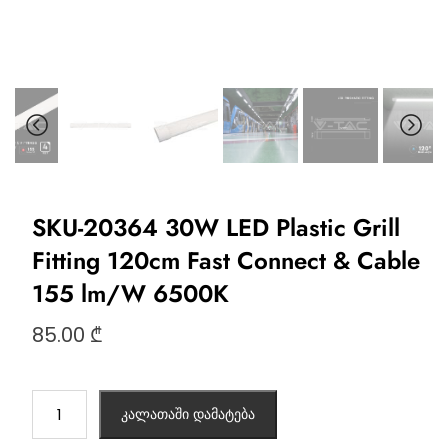
SKU-20364 30W LED Plastic Grill
Fitting 120cm Fast Connect & Cable
155 lm/W 6500K
85.00
₾
კალათაში დამატება