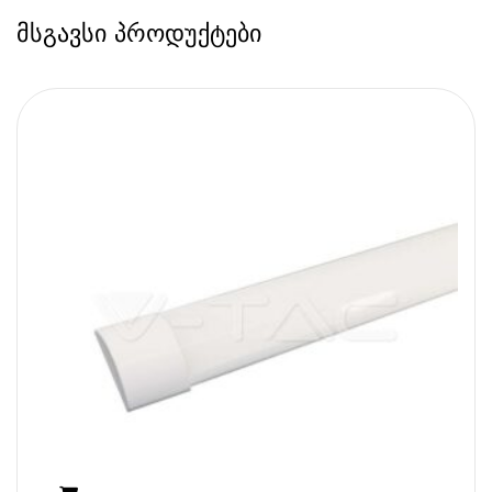
მსგავსი პროდუქტები