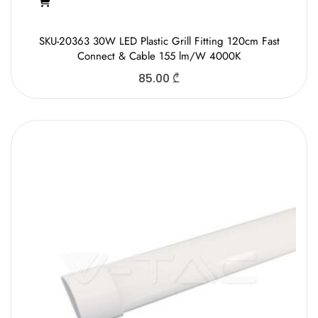
SKU-20363 30W LED Plastic Grill Fitting 120cm Fast
Connect & Cable 155 lm/W 4000K
85.00
₾