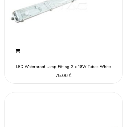
LED Waterproof Lamp Fitting 2 x 18W Tubes White
75.00
₾