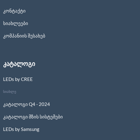
კონტაქტი
სიახლეები
კომპანიის შესახებ
კატალოგი
LEDs by CREE
სიახლე
კატალოგი Q4 - 2024
კატალოგი მზის სისტემები
LEDs by Samsung