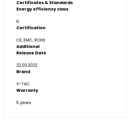
Certificates & Standards
Energy efficiency class
D
Certification
CE, EMC, ROHS
Additional
Release Date
22.03.2022
Brand
V-TAC
Warranty
5 years