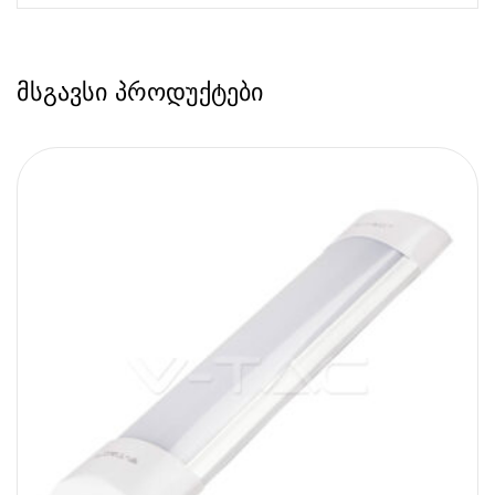
მსგავსი პროდუქტები