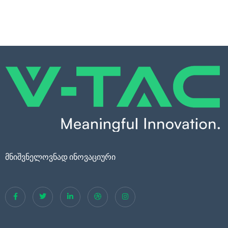
მნიშვნელოვნად ინოვაციური