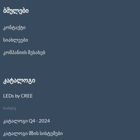
ბმულები
კონტაქტი
სიახლეები
კომპანიის შესახებ
კატალოგი
LEDs by CREE
სიახლე
კატალოგი Q4 - 2024
კატალოგი მზის სისტემები