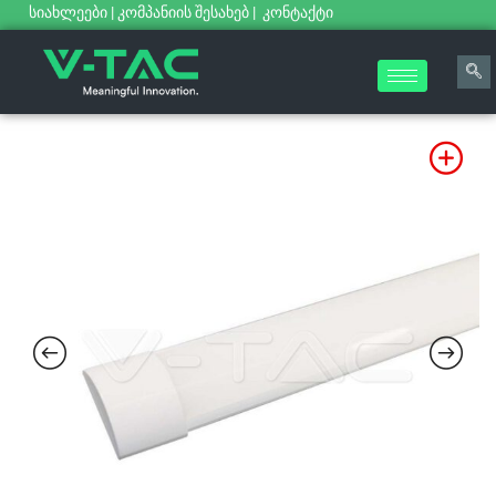
სიახლეები
|
კომპანიის შესახებ
|
კონტაქტი