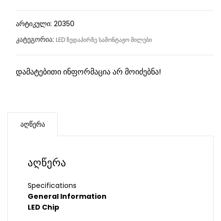
არტიკული:
20350
კატეგორია:
LED ზედაპირზე სამონტაჟო მილები
დამატებითი ინფორმაცია არ მოიძებნა!
აღწერა
აღწერა
Specifications
General Information
LED Chip