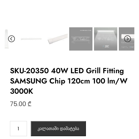
SKU-20350 40W LED Grill Fitting
SAMSUNG Chip 120cm 100 lm/W
3000K
75.00
₾
კალათაში დამატება