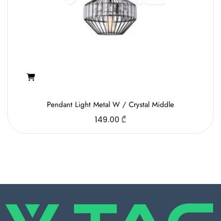
Pendant Light Metal W / Crystal Middle
149.00
₾