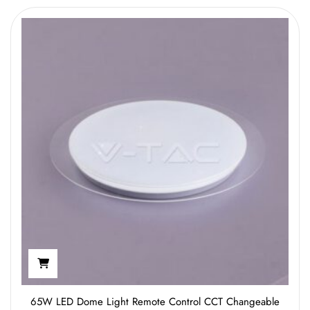
65W LED Dome Light Remote Control CCT Changeable