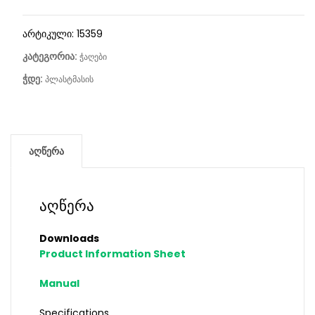
არტიკული:
15359
კატეგორია:
ჭაღები
ჭდე:
პლასტმასის
აღწერა
აღწერა
Downloads
Product Information Sheet
Manual
Specifications