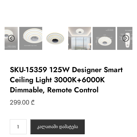
SKU-15359 125W Designer Smart
Ceiling Light 3000K+6000K
Dimmable, Remote Control
299.00
₾
კალათაში დამატება