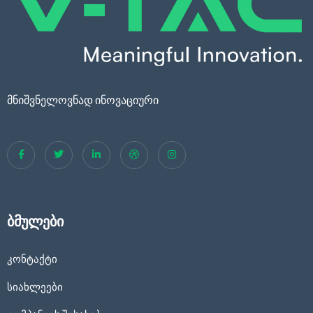
მნიშვნელოვნად ინოვაციური
ბმულები
კონტაქტი
სიახლეები