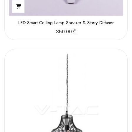
LED Smart Ceiling Lamp Speaker & Starry Diffuser
350.00
₾