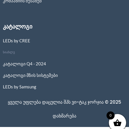
კომპანიის შესახებ
კატალოგი
LEDs by CREE
სიახლე
კატალოგი Q4 - 2024
კატალოგი მზის სისტემები
LEDs by Samsung
ყველა უფლება დაცულია შპს ვი-ტაკ ჯორჯია © 2025
0
დახმარება