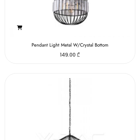
Pendant Light Metal W/Crystal Bottom
149.00
₾