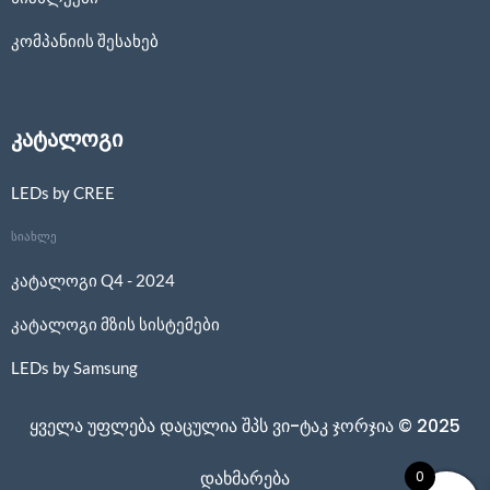
კომპანიის შესახებ
კატალოგი
LEDs by CREE
სიახლე
კატალოგი Q4 - 2024
კატალოგი მზის სისტემები
LEDs by Samsung
ყველა უფლება დაცულია შპს ვი-ტაკ ჯორჯია © 2025
0
დახმარება