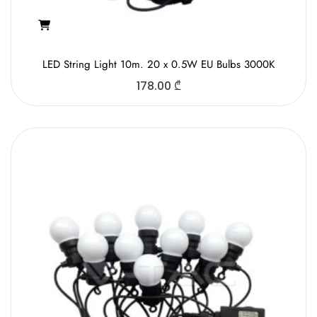
LED String Light 10m. 20 x 0.5W EU Bulbs 3000K
178.00
₾