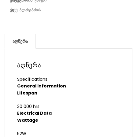
კატეგორია:
ჭაღები
ჭდე:
პლასტმასის
აღწერა
აღწერა
Specifications
General Information
Lifespan
30 000 hrs
Electrical Data
Wattage
52W