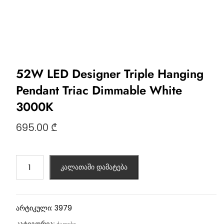
52W LED Designer Triple Hanging
Pendant Triac Dimmable White
3000K
695.00
₾
კალათაში დამატება
არტიკული:
3979