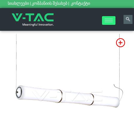
სიახლეები
|
კომპანიის შესახებ
|
კონტაქტი