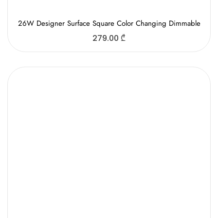
26W Designer Surface Square Color Changing Dimmable
279.00
₾