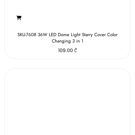
SKU-7608 36W LED Dome Light Starry Cover Color
Changing 3 in 1
109.00
₾