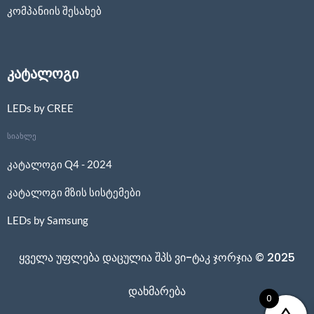
კომპანიის შესახებ
კატალოგი
LEDs by CREE
სიახლე
კატალოგი Q4 - 2024
კატალოგი მზის სისტემები
LEDs by Samsung
ყველა უფლება დაცულია შპს ვი-ტაკ ჯორჯია © 2025
დახმარება
0