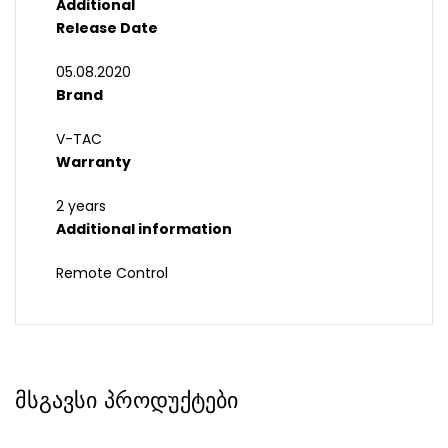
Additional
Release Date
05.08.2020
Brand
V-TAC
Warranty
2 years
Additional information
Remote Control
მსგავსი პროდუქტები