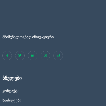
მნიშვნელოვნად ინოვაციური
ბმულები
კონტაქტი
სიახლეები