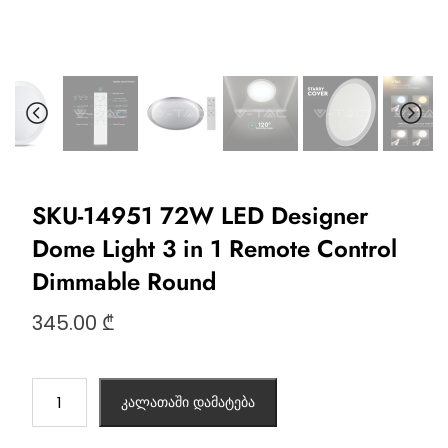
SKU-14951 72W LED Designer
Dome Light 3 in 1 Remote Control
Dimmable Round
345.00
₾
კალათაში დამატება