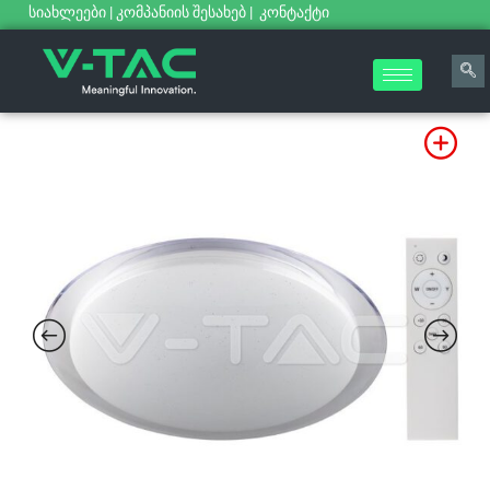
სიახლეები
|
კომპანიის შესახებ
|
კონტაქტი