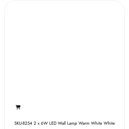
SKU-8254 2 x 6W LED Wall Lamp Warm White White