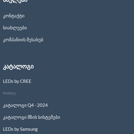
კონტაქტი
სიახლეები
კომპანიის შესახებ
კატალოგი
LEDs by CREE
სიახლე
კატალოგი Q4 - 2024
კატალოგი მზის სისტემები
LEDs by Samsung