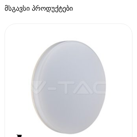
მსგავსი პროდუქტები