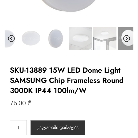
SKU-13889 15W LED Dome Light
SAMSUNG Chip Frameless Round
3000K IP44 100lm/W
75.00
₾
კალათაში დამატება