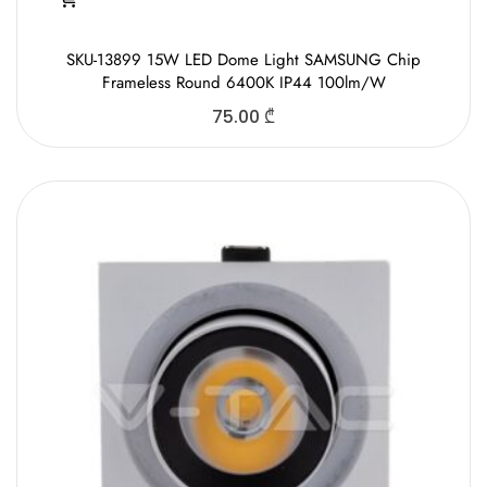
SKU-13899 15W LED Dome Light SAMSUNG Chip
Frameless Round 6400K IP44 100lm/W
75.00
₾