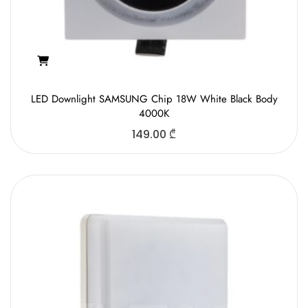
LED Downlight SAMSUNG Chip 18W White Black Body
4000K
149.00
₾