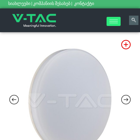
სიახლეები
|
კომპანიის შესახებ
|
კონტაქტი