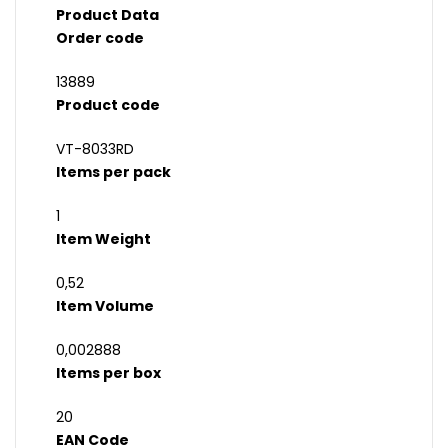
Product Data
Order code
13889
Product code
VT-8033RD
Items per pack
1
Item Weight
0,52
Item Volume
0,002888
Items per box
20
EAN Code