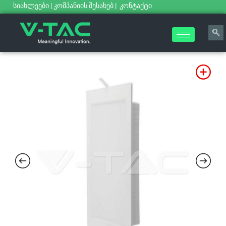
სიახლეები
|
კომპანიის შესახებ
|
კონტაქტი