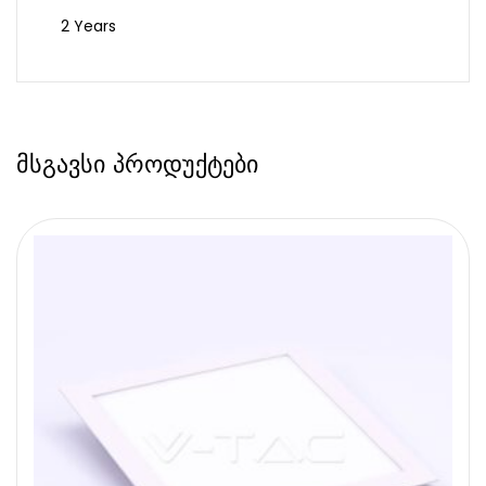
2 Years
მსგავსი პროდუქტები