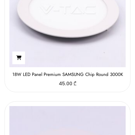
18W LED Panel Premium SAMSUNG Chip Round 3000K
45.00
₾