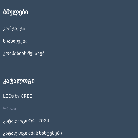
ბმულები
კონტაქტი
სიახლეები
კომპანიის შესახებ
კატალოგი
LEDs by CREE
სიახლე
კატალოგი Q4 - 2024
კატალოგი მზის სისტემები