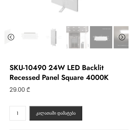
SKU-10490 24W LED Backlit
Recessed Panel Square 4000K
29.00
₾
კალათაში დამატება