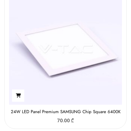
24W LED Panel Premium SAMSUNG Chip Square 6400K
70.00
₾