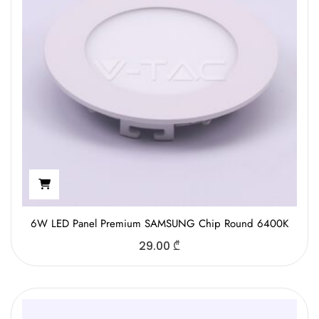
6W LED Panel Premium SAMSUNG Chip Round 6400K
29.00
₾