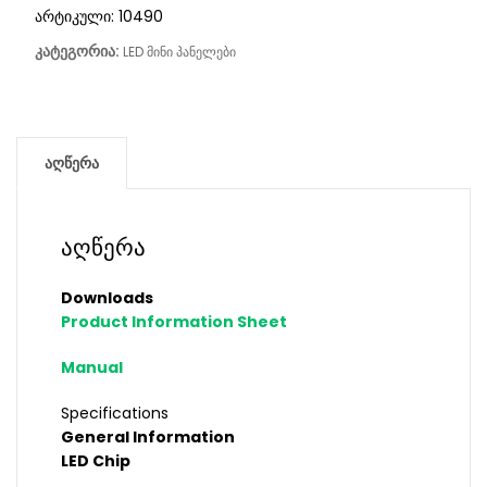
არტიკული:
10490
კატეგორია:
LED მინი პანელები
აღწერა
აღწერა
Downloads
Product Information Sheet
Manual
Specifications
General Information
LED Chip