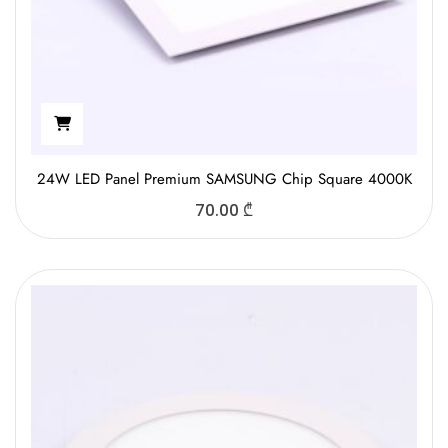
24W LED Panel Premium SAMSUNG Chip Square 4000K
70.00
₾