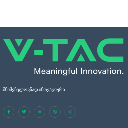
მნიშვნელოვნად ინოვაციური