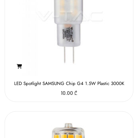
LED Spotlight SAMSUNG Chip G4 1.5W Plastic 3000K
10.00
₾