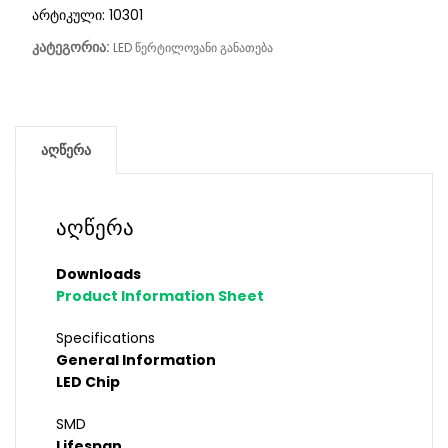
არტიკული:
10301
კატეგორია:
LED წერტილოვანი განათება
აღწერა
აღწერა
Downloads
Product Information Sheet
Specifications
General Information
LED Chip
SMD
Lifespan