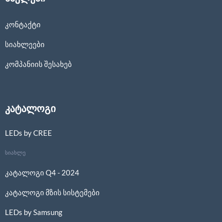
კონტაქტი
სიახლეები
კომპანიის შესახებ
კატალოგი
LEDs by CREE
სიახლე
კატალოგი Q4 - 2024
კატალოგი მზის სისტემები
LEDs by Samsung