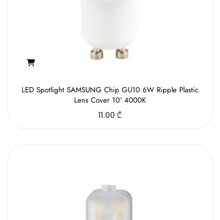
LED Spotlight SAMSUNG Chip GU10 6W Ripple Plastic
Lens Cover 10° 4000K
11.00
₾