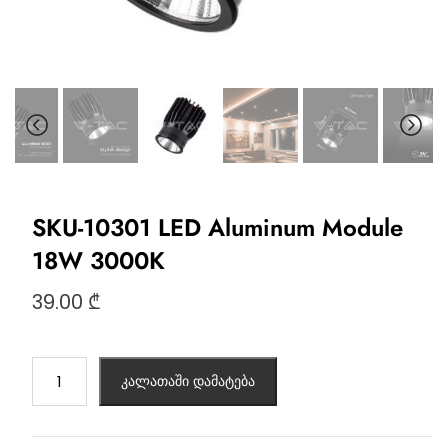
SKU-10301 LED Aluminum Module
18W 3000K
39.00
₾
კალათაში დამატება