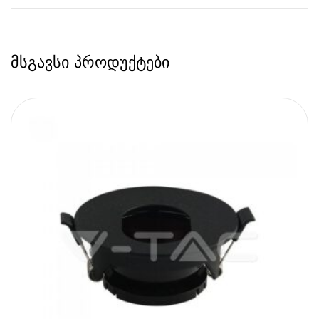
მსგავსი პროდუქტები