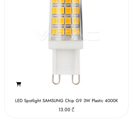
LED Spotlight SAMSUNG Chip G9 3W Plastic 4000K
13.00
₾