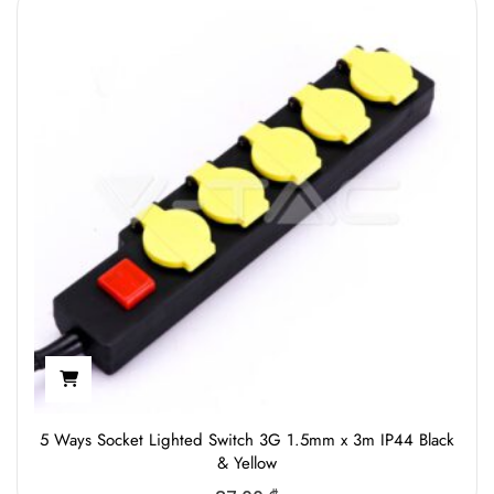
5 Ways Socket Lighted Switch 3G 1.5mm x 3m IP44 Black
& Yellow