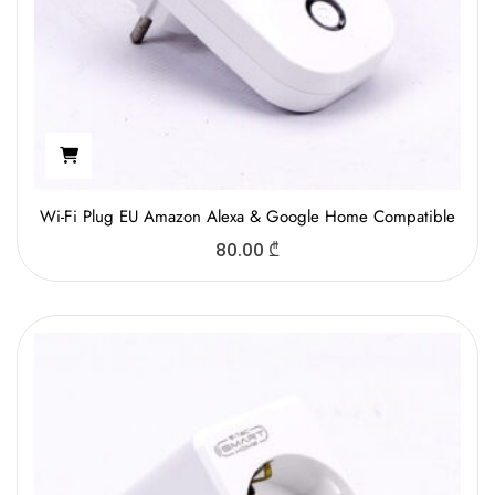
Wi-Fi Plug EU Amazon Alexa & Google Home Compatible
80.00
₾