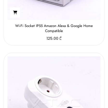
Wi-Fi Socket IP55 Amazon Alexa & Google Home
Compatible
125.00
₾