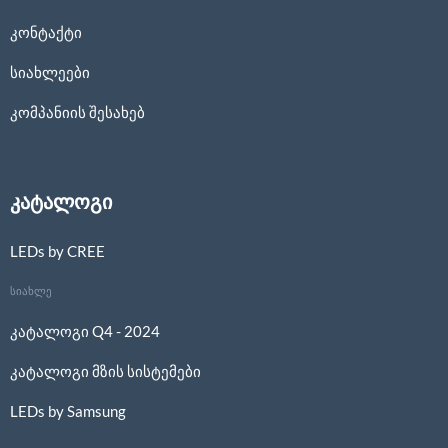
კონტაქტი
სიახლეები
კომპანიის შესახებ
კატალოგი
LEDs by CREE
სიახლე
კატალოგი Q4 - 2024
კატალოგი მზის სისტემები
LEDs by Samsung