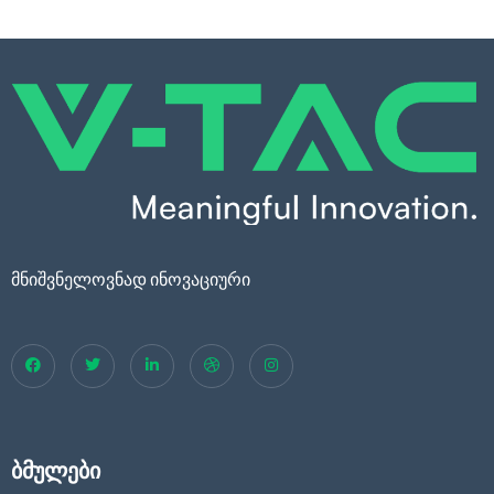
მნიშვნელოვნად ინოვაციური
ბმულები