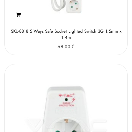
SKU-8818 5 Ways Safe Socket Lighted Switch 3G 1.5mm x
1.4m
58.00
₾