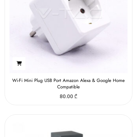
Wi-Fi Mini Plug USB Port Amazon Alexa & Google Home
Compatible
80.00
₾