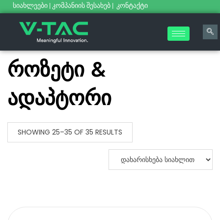
სიახლეები
|
კომპანიის შესახებ
|
კონტაქტი
როზეტი &
ადაპტორი
SHOWING 25–35 OF 35 RESULTS