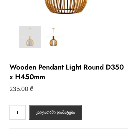
Wooden Pendant Light Round D350
x H450mm
235.00
₾
კალათაში დამატება