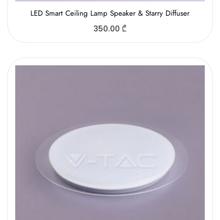
LED Smart Ceiling Lamp Speaker & Starry Diffuser
350.00
₾