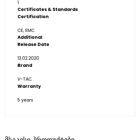
1
Certificates & Standards
Certification
CE, EMC
Additional
Release Date
13.02.2020
Brand
V-TAC
Warranty
5 years
მსგავსი პროდუქტები