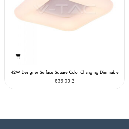
42W Designer Surface Square Color Changing Dimmable
635.00
₾