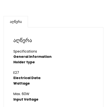
აღწერა
აღწერა
Specifications
General Information
Holder type
E27
Electrical Data
Wattage
Max. 60W
Input Voltage