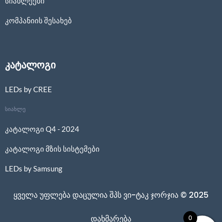
სიახლეები
კომპანიის შესახებ
კატალოგი
LEDs by CREE
სიახლე
კატალოგი Q4 - 2024
კატალოგი მზის სისტემები
LEDs by Samsung
ყველა უფლება დაცულია შპს ვი-ტაკ ჯორჯია © 2025
0
დახმარება