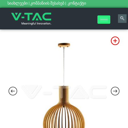
სიახლეები
|
კომპანიის შესახებ
|
კონტაქტი