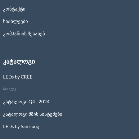
კონტაქტი
სიახლეები
კომპანიის შესახებ
კატალოგი
LEDs by CREE
სიახლე
კატალოგი Q4 - 2024
კატალოგი მზის სისტემები
LEDs by Samsung