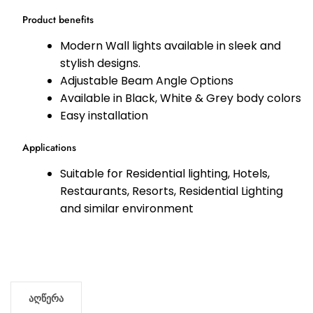
Product benefits
Modern Wall lights available in sleek and
stylish designs.
Adjustable Beam Angle Options
Available in Black, White & Grey body colors
Easy installation
Applications
Suitable for Residential lighting, Hotels,
Restaurants, Resorts, Residential Lighting
and similar environment
აღწერა