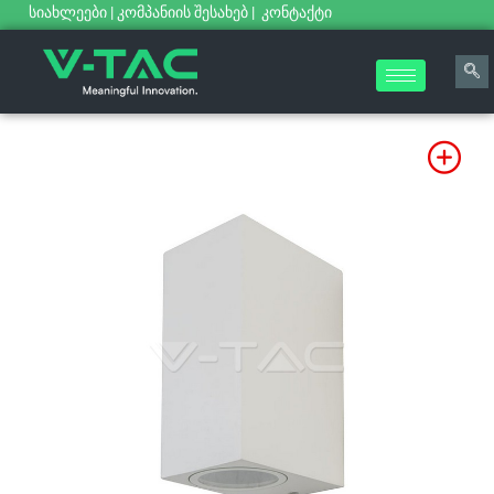
სიახლეები
|
კომპანიის შესახებ
|
კონტაქტი