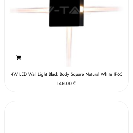
4W LED Wall Light Black Body Square Natural White IP65
149.00
₾