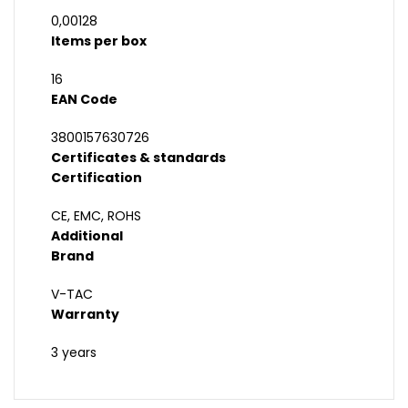
0,00128
Items per box
16
EAN Code
3800157630726
Certificates & standards
Certification
CE, EMC, ROHS
Additional
Brand
V-TAC
Warranty
3 years