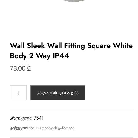
Wall Sleek Wall Fitting Square White
Body 2 Way IP44
78.00
₾
კალათაში დამატება
არტიკული:
7541
კატეგორია:
LED ფასადის განათება