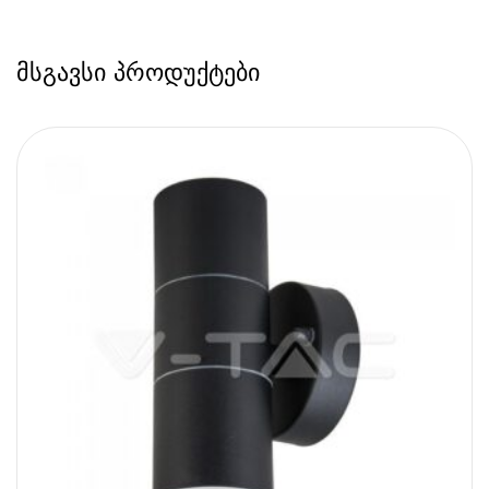
მსგავსი პროდუქტები