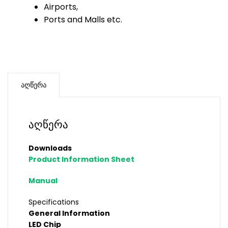
Airports,
Ports and Malls etc.
აღწერა
აღწერა
Downloads
Product Information Sheet
Manual
Specifications
General Information
LED Chip