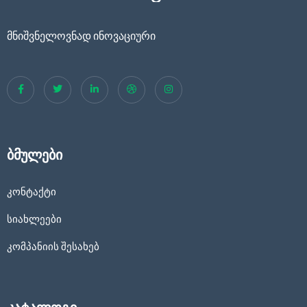
მნიშვნელოვნად ინოვაციური
ბმულები
კონტაქტი
სიახლეები
კომპანიის შესახებ