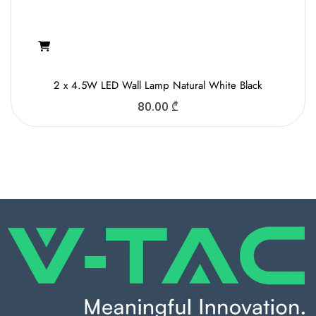
2 x 4.5W LED Wall Lamp Natural White Black
80.00
₾