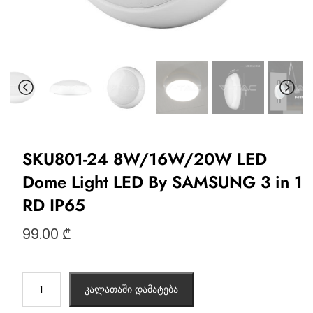
SKU801-24 8W/16W/20W LED
Dome Light LED By SAMSUNG 3 in 1
RD IP65
99.00
₾
კალათაში დამატება