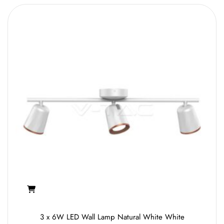
3 x 6W LED Wall Lamp Natural White White