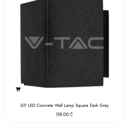
G9 LED Concrete Wall Lamp Square Dark Grey
119.00
₾