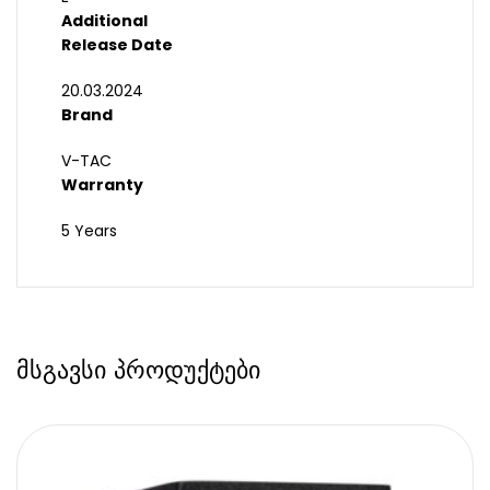
Additional
Release Date
20.03.2024
Brand
V-TAC
Warranty
5 Years
მსგავსი პროდუქტები