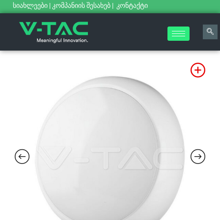
სიახლეები
|
კომპანიის შესახებ
|
კონტაქტი