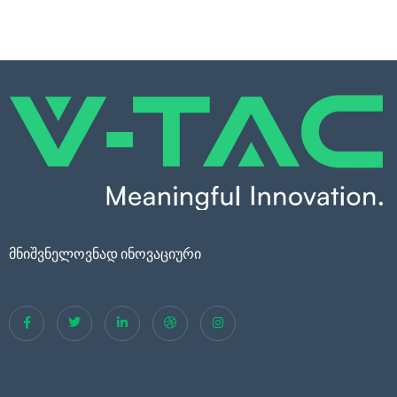
მნიშვნელოვნად ინოვაციური