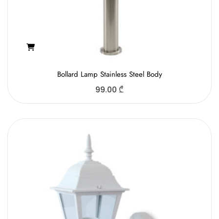
Bollard Lamp Stainless Steel Body
99.00
₾