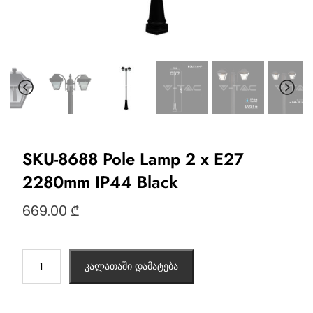
SKU-8688 Pole Lamp 2 x E27
2280mm IP44 Black
669.00
₾
კალათაში დამატება