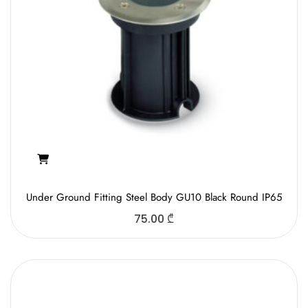
Under Ground Fitting Steel Body GU10 Black Round IP65
75.00
₾