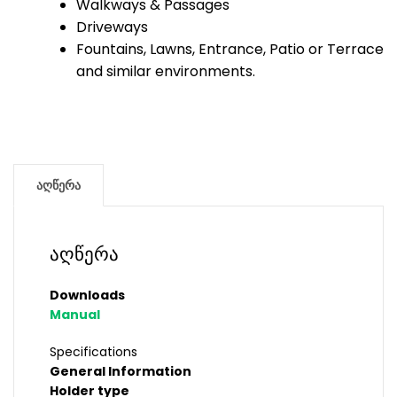
Walkways & Passages
Driveways
Fountains, Lawns, Entrance, Patio or Terrace
and similar environments.
აღწერა
აღწერა
Downloads
Manual
Specifications
General Information
Holder type