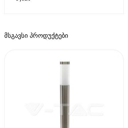
მსგავსი პროდუქტები