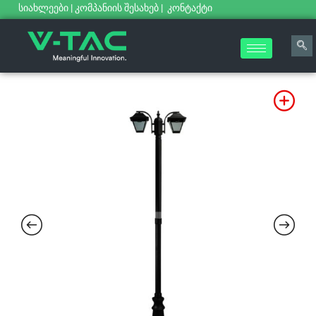
სიახლეები
|
კომპანიის შესახებ
|
კონტაქტი