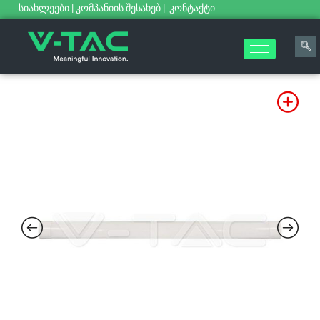
სიახლეები
|
კომპანიის შესახებ
|
კონტაქტი