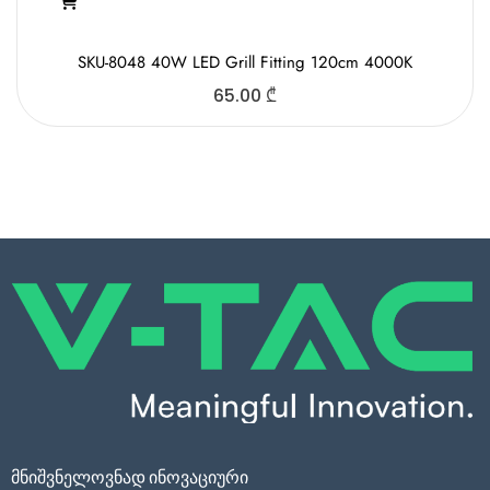
SKU-8048 40W LED Grill Fitting 120cm 4000K
65.00
₾
მნიშვნელოვნად ინოვაციური