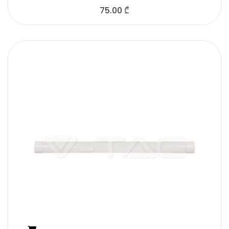
75.00
₾