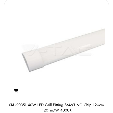
SKU-20351 40W LED Grill Fitting SAMSUNG Chip 120cm
120 lm/W 4000K