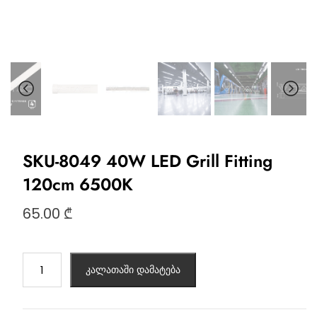
SKU-8049 40W LED Grill Fitting
120cm 6500K
65.00
₾
კალათაში დამატება