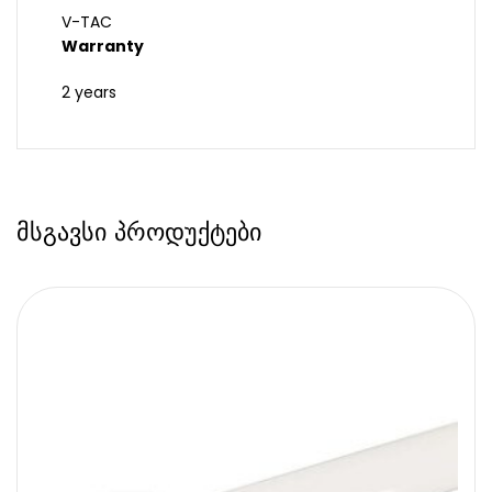
V-TAC
Warranty
2 years
მსგავსი პროდუქტები