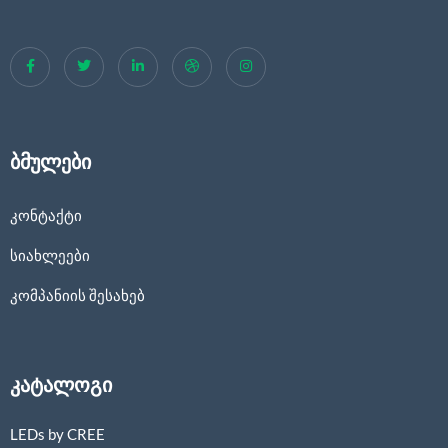
ბმულები
კონტაქტი
სიახლეები
კომპანიის შესახებ
კატალოგი
LEDs by CREE