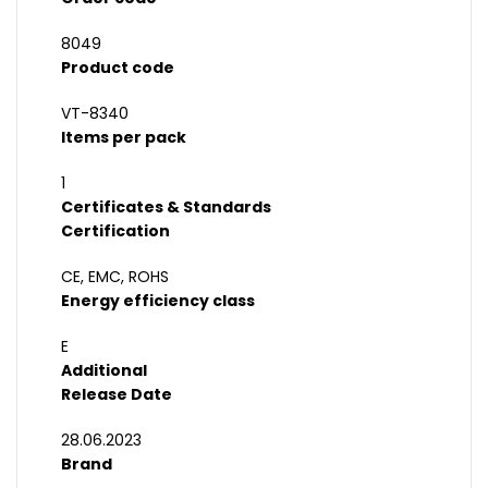
8049
Product code
VT-8340
Items per pack
1
Certificates & Standards
Certification
CE, EMC, ROHS
Energy efficiency class
E
Additional
Release Date
28.06.2023
Brand