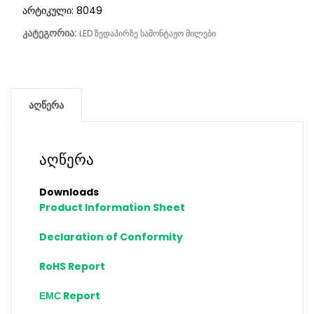
არტიკული:
8049
კატეგორია:
LED ზედაპირზე სამონტაჟო მილები
აღწერა
აღწერა
Downloads
Product Information Sheet
Declaration of Conformity
RoHS Report
ЕМС Report